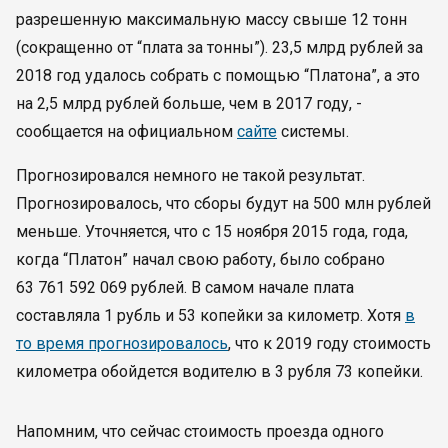
разрешенную максимальную массу свыше 12 тонн
(сокращенно от “плата за тонны”). 23,5 млрд рублей за
2018 год удалось собрать с помощью “Платона”, а это
на 2,5 млрд рублей больше, чем в 2017 году, -
сообщается на официальном
сайте
системы.
Прогнозировался немного не такой результат.
Прогнозировалось, что сборы будут на 500 млн рублей
меньше. Уточняется, что с 15 ноября 2015 года, года,
когда “Платон” начал свою работу, было собрано
63 761 592 069 рублей. В самом начале плата
составляла 1 рубль и 53 копейки за километр. Хотя
в
то время прогнозировалось
, что к 2019 году стоимость
километра обойдется водителю в 3 рубля 73 копейки.
Напомним, что сейчас стоимость проезда одного