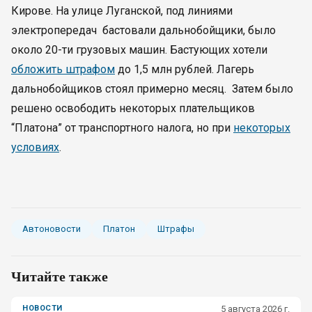
Кирове. На улице Луганской, под линиями
электропередач бастовали дальнобойщики, было
около 20-ти грузовых машин. Бастующих хотели
обложить штрафом
до 1,5 млн рублей. Лагерь
дальнобойщиков стоял примерно месяц. Затем было
решено освободить некоторых плательщиков
“Платона” от транспортного налога, но при
некоторых
условиях
.
Автоновости
Платон
Штрафы
Читайте также
НОВОСТИ
5 августа 2026 г.