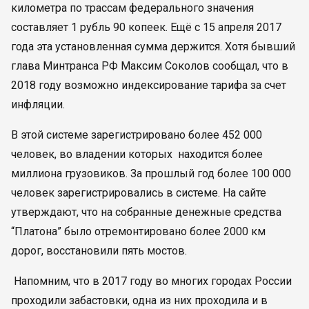
километра по трассам федерального значения
составляет 1 рубль 90 копеек. Ещё с 15 апреля 2017
года эта установленная сумма держится. Хотя бывший
глава Минтранса РФ Максим Соколов сообщал, что в
2018 году возможно индексирование тарифа за счет
инфляции.
В этой системе зарегистрировано более 452 000
человек, во владении которых находится более
миллиона грузовиков. За прошлый год более 100 000
человек зарегистрировались в системе. На сайте
утверждают, что на собранные денежные средства
“Платона” было отремонтировано более 2000 км
дорог, восстановили пять мостов.
Напомним, что в 2017 году во многих городах России
проходили забастовки, одна из них проходила и в