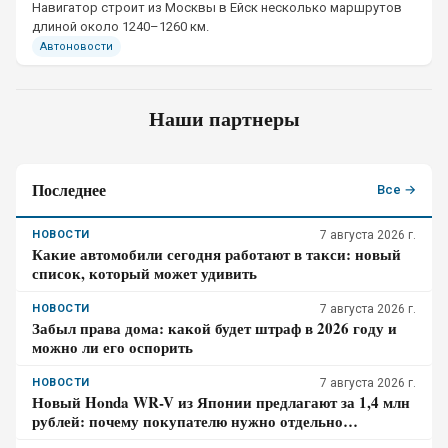
Навигатор строит из Москвы в Ейск несколько маршрутов
длиной около 1240–1260 км.
Автоновости
Наши партнеры
Последнее
Все →
НОВОСТИ
7 августа 2026 г.
Какие автомобили сегодня работают в такси: новый
список, который может удивить
НОВОСТИ
7 августа 2026 г.
Забыл права дома: какой будет штраф в 2026 году и
можно ли его оспорить
НОВОСТИ
7 августа 2026 г.
Новый Honda WR-V из Японии предлагают за 1,4 млн
рублей: почему покупателю нужно отдельно
проверить доставку, таможенные платежи и ЭПТС