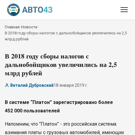
Главная
/
Новости
/
В 2018 году сборы налогов с дальнобойщиков увеличились на 2,5
млрд рублей
В 2018 году сборы налогов с
дальнобойщиков увеличились на 2,5
млрд рублей
Виталий Дубровский
18 января 2019 г.
В системе “Платон” зарегистрировано более
452 000 пользователей
Напомним, что “Платон” - это российская система
взимания платы с грузовых автомобилей, имеющих