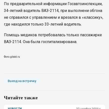
По предварительной информации Госавтоинспекции,
34-летний водитель ВАЗ-2114, при выполнени обгона
не справился с управлением и врезался в «классику»,
где находился только 33-летний водитель.
Помощь медиков потребовалась только пассажирке
ВАЗ-2114. Она была госпитализирована.
Фото: gibdd.ru
Выезд на встречку
Читайте также
НОВОСТИ
22 ноября 2023 г.