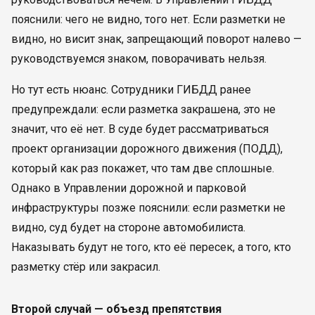
пояснили: чего не видно, того нет. Если разметки не
видно, но висит знак, запрещающий поворот налево —
руководствуемся знаком, поворачивать нельзя.
Но тут есть нюанс. Сотрудники ГИБДД ранее
предупреждали: если разметка закрашена, это не
значит, что её нет. В суде будет рассматриваться
проект организации дорожного движения (ПОДД),
который как раз покажет, что там две сплошные.
Однако в Управлении дорожной и парковой
инфраструктуры позже пояснили: если разметки не
видно, суд будет на стороне автомобилиста.
Наказывать будут не того, кто её пересек, а того, кто
разметку стёр или закрасил.
Второй случай — объезд препятствия