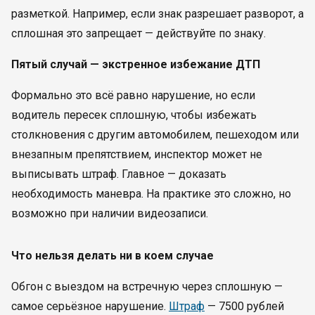
разметкой. Например, если знак разрешает разворот, а
сплошная это запрещает — действуйте по знаку.
Пятый случай — экстренное избежание ДТП
Формально это всё равно нарушение, но если
водитель пересек сплошную, чтобы избежать
столкновения с другим автомобилем, пешеходом или
внезапным препятствием, инспектор может не
выписывать штраф. Главное — доказать
необходимость маневра. На практике это сложно, но
возможно при наличии видеозаписи.
Что нельзя делать ни в коем случае
Обгон с выездом на встречную через сплошную —
самое серьёзное нарушение.
Штраф
— 7500 рублей