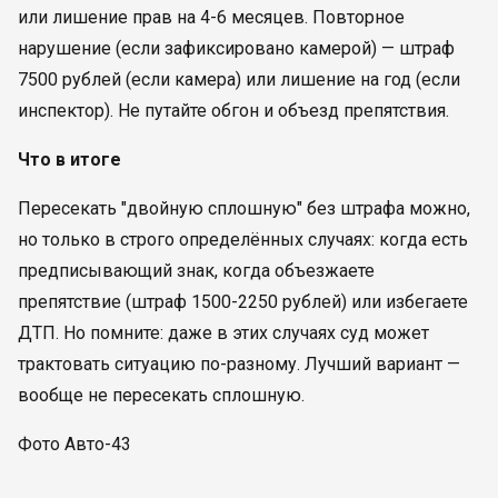
или лишение прав на 4-6 месяцев. Повторное
нарушение (если зафиксировано камерой) — штраф
7500 рублей (если камера) или лишение на год (если
инспектор). Не путайте обгон и объезд препятствия.
Что в итоге
Пересекать "двойную сплошную" без штрафа можно,
но только в строго определённых случаях: когда есть
предписывающий знак, когда объезжаете
препятствие (штраф 1500-2250 рублей) или избегаете
ДТП. Но помните: даже в этих случаях суд может
трактовать ситуацию по-разному. Лучший вариант —
вообще не пересекать сплошную.
Фото Авто-43