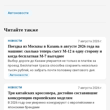
Автоновости
Читайте также
НОВОСТИ
7 августа 2026 г.
Поездка из Москвы в Казань в августе 2026 года на
машине: сколько теперь съест М-12 в одну сторону и
когда бесплатная М-7 выгоднее
Выбор дороги до Казани упирается не только в платёж за
проезд. Бесплатная трасса способна сохранить несколько
тысяч рублей, но забрать почти половину светового дня.
Автоновости
НОВОСТИ
7 августа 2026 г.
Три китайских кроссовера, достойно составившие
конкуренцию европейским моделям
В 2026 году они уверенно конкурируют с европейскими и
японскими брендами