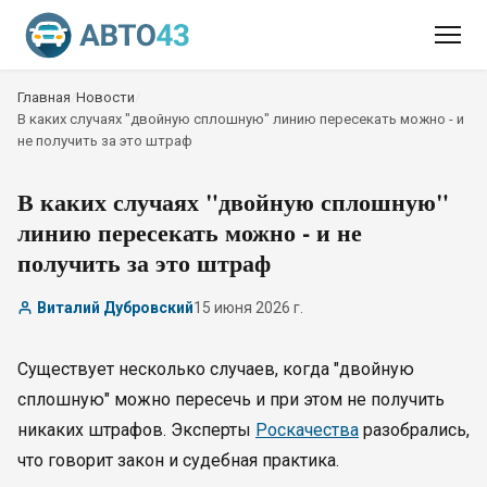
Главная
/
Новости
/
В каких случаях "двойную сплошную" линию пересекать можно - и
не получить за это штраф
В каких случаях "двойную сплошную"
линию пересекать можно - и не
получить за это штраф
Виталий Дубровский
15 июня 2026 г.
Существует несколько случаев, когда "двойную
сплошную" можно пересечь и при этом не получить
никаких штрафов. Эксперты
Роскачества
разобрались,
что говорит закон и судебная практика.