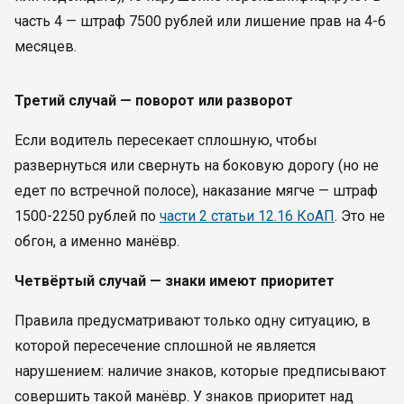
часть 4 — штраф 7500 рублей или лишение прав на 4-6
месяцев.
Третий случай — поворот или разворот
Если водитель пересекает сплошную, чтобы
развернуться или свернуть на боковую дорогу (но не
едет по встречной полосе), наказание мягче — штраф
1500-2250 рублей по
части 2 статьи 12.16 КоАП
. Это не
обгон, а именно манёвр.
Четвёртый случай — знаки имеют приоритет
Правила предусматривают только одну ситуацию, в
которой пересечение сплошной не является
нарушением: наличие знаков, которые предписывают
совершить такой манёвр. У знаков приоритет над