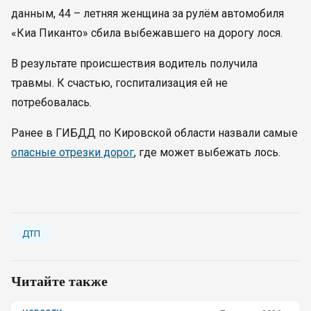
данным, 44 – летняя женщина за рулём автомобиля
«Киа Пиканто» сбила выбежавшего на дорогу лося.
В результате происшествия водитель получила
травмы. К счастью, госпитализация ей не
потребовалась.
Ранее в ГИБДД по Кировской области назвали самые
опасные отрезки дорог
, где может выбежать лось.
ДТП
Читайте также