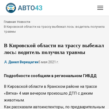
Главная
/
Новости
/
В Кировской области на трассу выбежал лось: водитель получила
травмы
В Кировской области на трассу выбежал
лось: водитель получила травмы
Данил Верещагин
5 мая 2021 г.
Подробности сообщили в региональном ГИБДД
В Кировской области в Яранском районе на трассе
«Вятка» 4 мая вечером произошло ДТП с диким
животным.
Как рассказали автоинспекторы, по предварительным