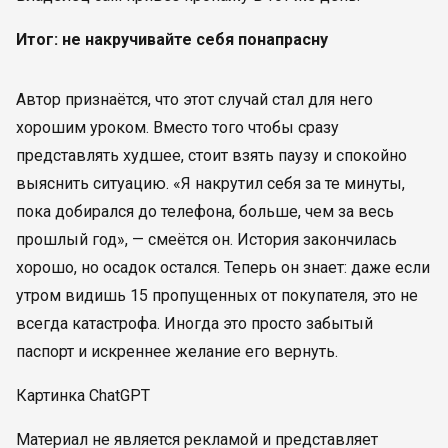
Итог: не накручивайте себя понапрасну
Автор признаётся, что этот случай стал для него
хорошим уроком. Вместо того чтобы сразу
представлять худшее, стоит взять паузу и спокойно
выяснить ситуацию. «Я накрутил себя за те минуты,
пока добирался до телефона, больше, чем за весь
прошлый год», — смеётся он. История закончилась
хорошо, но осадок остался. Теперь он знает: даже если
утром видишь 15 пропущенных от покупателя, это не
всегда катастрофа. Иногда это просто забытый
паспорт и искреннее желание его вернуть.
Картинка ChatGPT
Материал не является рекламой и представляет