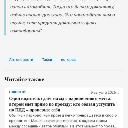
салон автомобиля. Тогда это было в диковинку,
сейчас вполне доступно. Это понадобится вам в
случае, если придется доказывать факт
самообороны”.
Автоновости
Такси
истории
Читайте также
НОВОСТИ
9 августа 2026 г.
Один водитель сдаёт назад с парковочного места,
второй едет прямо по проезду: кто обязан уступить
по ПДД – проверьте себя
Обычный парковочный проезд легко превращается в спор о
приоритете. Машина начинает выезжать задним ходом
между соседними автомобилями, а в этот момент по проезду