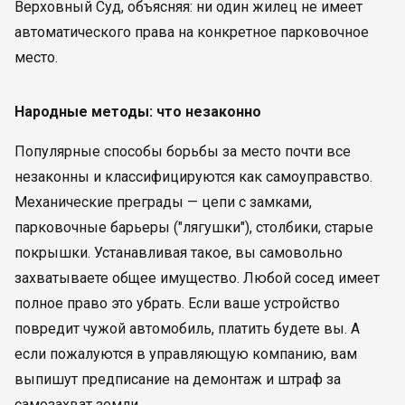
Верховный Суд, объясняя: ни один жилец не имеет
автоматического права на конкретное парковочное
место.
Народные методы: что незаконно
Популярные способы борьбы за место почти все
незаконны и классифицируются как самоуправство.
Механические преграды — цепи с замками,
парковочные барьеры ("лягушки"), столбики, старые
покрышки. Устанавливая такое, вы самовольно
захватываете общее имущество. Любой сосед имеет
полное право это убрать. Если ваше устройство
повредит чужой автомобиль, платить будете вы. А
если пожалуются в управляющую компанию, вам
выпишут предписание на демонтаж и штраф за
самозахват земли.