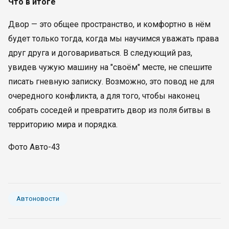
Что в итоге
Двор — это общее пространство, и комфортно в нём
будет только тогда, когда мы научимся уважать права
друг друга и договариваться. В следующий раз,
увидев чужую машину на "своём" месте, не спешите
писать гневную записку. Возможно, это повод не для
очередного конфликта, а для того, чтобы наконец
собрать соседей и превратить двор из поля битвы в
территорию мира и порядка.
Фото Авто-43
Автоновости