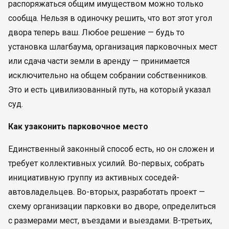
распоряжаться общим имуществом можно только
сообща. Нельзя в одиночку решить, что вот этот угол
двора теперь ваш. Любое решение — будь то
установка шлагбаума, организация парковочных мест
или сдача части земли в аренду — принимается
исключительно на общем собрании собственников.
Это и есть цивилизованный путь, на который указал
суд.
Как узаконить парковочное место
Единственный законный способ есть, но он сложен и
требует коллективных усилий. Во-первых, собрать
инициативную группу из активных соседей-
автовладельцев. Во-вторых, разработать проект —
схему организации парковки во дворе, определиться
с размерами мест, въездами и выездами. В-третьих,