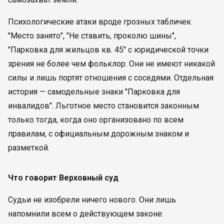
Психологические атаки вроде грозных табличек
"Место занято", "Не ставить, проколю шины",
"Парковка для жильцов кв. 45" с юридической точки
зрения не более чем фольклор. Они не имеют никакой
силы и лишь портят отношения с соседями. Отдельная
история — самодельные знаки "Парковка для
инвалидов". Льготное место становится законным
только тогда, когда оно организовано по всем
правилам, с официальным дорожным знаком и
разметкой.
Что говорит Верховный суд
Судьи не изобрели ничего нового. Они лишь
напомнили всем о действующем законе: