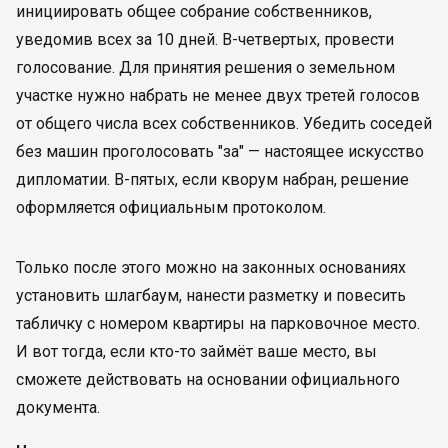
инициировать общее собрание собственников,
уведомив всех за 10 дней. В-четвертых, провести
голосование. Для принятия решения о земельном
участке нужно набрать не менее двух третей голосов
от общего числа всех собственников. Убедить соседей
без машин проголосовать "за" — настоящее искусство
дипломатии. В-пятых, если кворум набран, решение
оформляется официальным протоколом.
Только после этого можно на законных основаниях
установить шлагбаум, нанести разметку и повесить
табличку с номером квартиры на парковочное место.
И вот тогда, если кто-то займёт ваше место, вы
сможете действовать на основании официального
документа.