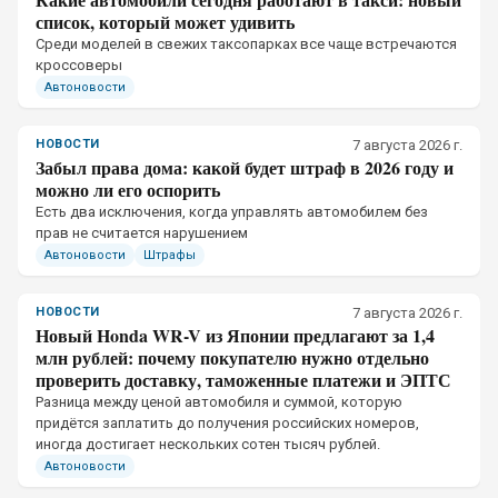
список, который может удивить
Среди моделей в свежих таксопарках все чаще встречаются
кроссоверы
Автоновости
НОВОСТИ
7 августа 2026 г.
Забыл права дома: какой будет штраф в 2026 году и
можно ли его оспорить
Есть два исключения, когда управлять автомобилем без
прав не считается нарушением
Автоновости
Штрафы
НОВОСТИ
7 августа 2026 г.
Новый Honda WR-V из Японии предлагают за 1,4
млн рублей: почему покупателю нужно отдельно
проверить доставку, таможенные платежи и ЭПТС
Разница между ценой автомобиля и суммой, которую
придётся заплатить до получения российских номеров,
иногда достигает нескольких сотен тысяч рублей.
Автоновости