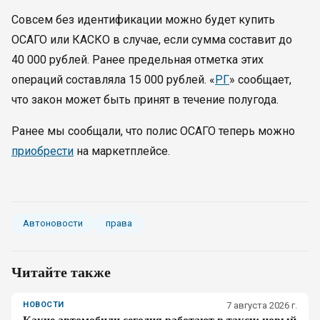
Совсем без идентификации можно будет купить
ОСАГО или КАСКО в случае, если сумма составит до
40 000 рублей. Ранее предельная отметка этих
операций составляла 15 000 рублей. «
РГ
» сообщает,
что закон может быть принят в течение полугода.
Ранее мы сообщали, что полис ОСАГО теперь можно
приобрести
на маркетплейсе.
Автоновости
права
Читайте также
НОВОСТИ
7 августа 2026 г.
Какие автомобили сегодня работают в такси: новый