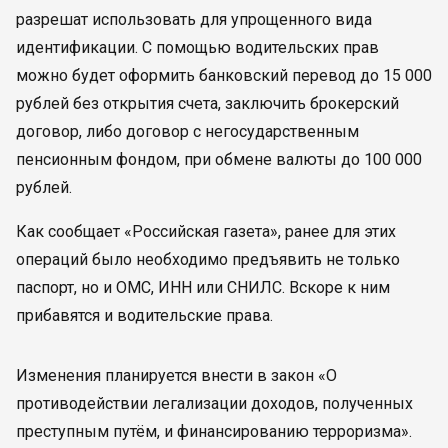
разрешат использовать для упрощенного вида
идентификации. С помощью водительских прав
можно будет оформить банковский перевод до 15 000
рублей без открытия счета, заключить брокерский
договор, либо договор с негосударственным
пенсионным фондом, при обмене валюты до 100 000
рублей.
Как сообщает «Российская газета», ранее для этих
операций было необходимо предъявить не только
паспорт, но и ОМС, ИНН или СНИЛС. Вскоре к ним
прибавятся и водительские права.
Изменения планируется внести в закон «О
противодействии легализации доходов, полученных
преступным путём, и финансированию терроризма».