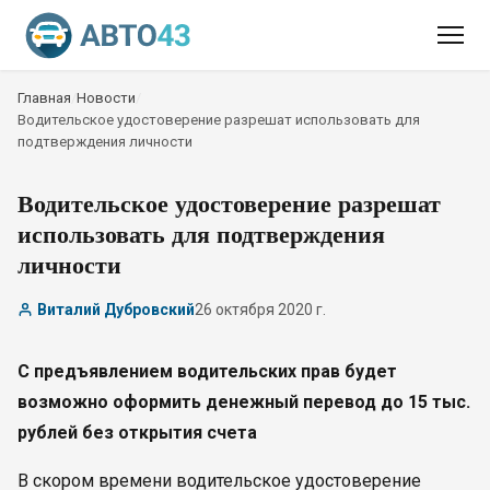
Главная
/
Новости
/
Водительское удостоверение разрешат использовать для
подтверждения личности
Водительское удостоверение разрешат
использовать для подтверждения
личности
Виталий Дубровский
26 октября 2020 г.
С предъявлением водительских прав будет
возможно оформить денежный перевод до 15 тыс.
рублей без открытия счета
В скором времени водительское удостоверение