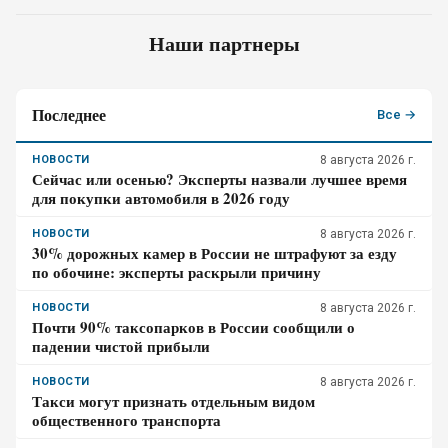
Наши партнеры
Последнее
Все →
НОВОСТИ
8 августа 2026 г.
Сейчас или осенью? Эксперты назвали лучшее время
для покупки автомобиля в 2026 году
НОВОСТИ
8 августа 2026 г.
30% дорожных камер в России не штрафуют за езду
по обочине: эксперты раскрыли причину
НОВОСТИ
8 августа 2026 г.
Почти 90% таксопарков в России сообщили о
падении чистой прибыли
НОВОСТИ
8 августа 2026 г.
Такси могут признать отдельным видом
общественного транспорта