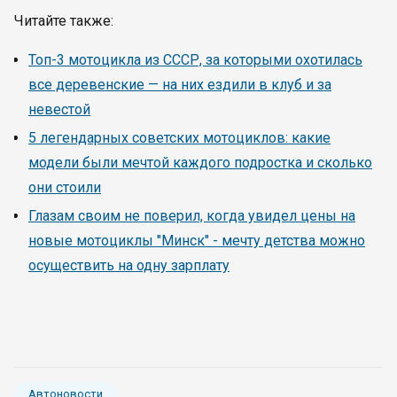
Читайте также:
Топ-3 мотоцикла из СССР, за которыми охотилась
все деревенские — на них ездили в клуб и за
невестой
5 легендарных советских мотоциклов: какие
модели были мечтой каждого подростка и сколько
они стоили
Глазам своим не поверил, когда увидел цены на
новые мотоциклы "Минск" - мечту детства можно
осуществить на одну зарплату
Автоновости