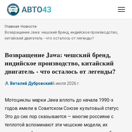
Главная
/
Новости
/
Возвращение Jawa: чешский бренд, индийское производство,
китайский двигатель - что осталось от легенды?
Возвращение Jawa: чешский бренд,
индийское производство, китайский
двигатель - что осталось от легенды?
Виталий Дубровский
6 июля 2026 г.
Мотоциклы марки Jawa вплоть до начала 1990-х
годов имели в Советском Союзе культовый статус.
Это до сих пор сказывается — многие россияне с
теплотой вспоминают эти чешские модели, их