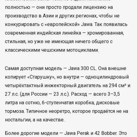
полностью — они просто продали лицензию на
производство в Азии и других регионах, чтобы не
конкурировать с «европейской» Jawa. Так появилась
современная индийская линейка — хромированная,
стильная, но уже не имеющая ничего общего с
классическими чешскими мотоциклами.
Самая доступная модель — Jawa 300 CL. Она внешне
копирует «Старушку», но внутри — одноцилиндровый
четырёхтактный инжекторный двигатель на 294 см³ и
27 л.с. (для России — 23 л.с.). Расход — всего 3–3,5
литра на сотню, 6-ступенчатая коробка, дисковые
тормоза. Типичное неоретро, которое продаётся не на
ностальгии, а на качестве.
Более дорогие модели — Jawa Perak и 42 Bobber. Это