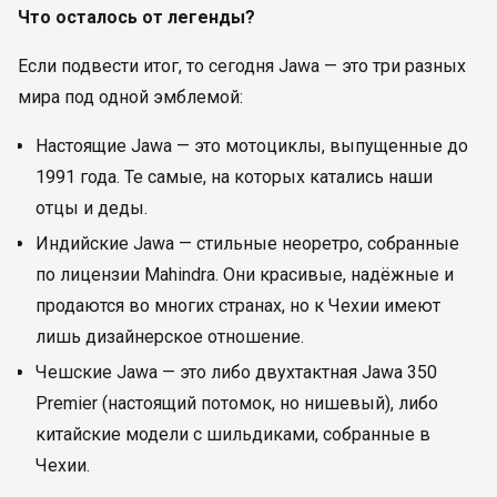
Что осталось от легенды?
Если подвести итог, то сегодня Jawa — это три разных
мира под одной эмблемой:
Настоящие Jawa — это мотоциклы, выпущенные до
1991 года. Те самые, на которых катались наши
отцы и деды.
Индийские Jawa — стильные неоретро, собранные
по лицензии Mahindra. Они красивые, надёжные и
продаются во многих странах, но к Чехии имеют
лишь дизайнерское отношение.
Чешские Jawa — это либо двухтактная Jawa 350
Premier (настоящий потомок, но нишевый), либо
китайские модели с шильдиками, собранные в
Чехии.