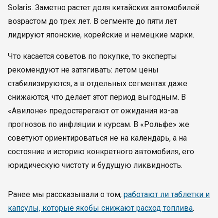
Solaris. Заметно растет доля китайских автомобилей
возрастом до трех лет. В сегменте до пяти лет
лидируют японские, корейские и немецкие марки.
Что касается советов по покупке, то эксперты
рекомендуют не затягивать: летом цены
стабилизируются, а в отдельных сегментах даже
снижаются, что делает этот период выгодным. В
«Авилоне» предостерегают от ожидания из-за
прогнозов по инфляции и курсам. В «Рольфе» же
советуют ориентироваться не на календарь, а на
состояние и историю конкретного автомобиля, его
юридическую чистоту и будущую ликвидность.
Ранее мы рассказывали о том,
работают ли таблетки и
капсулы, которые якобы снижают расход топлива
.