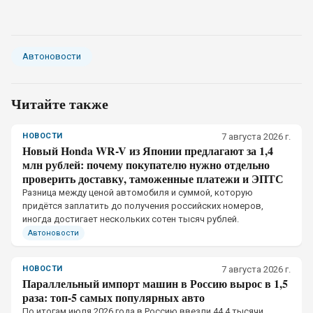
Автоновости
Читайте также
НОВОСТИ
7 августа 2026 г.
Новый Honda WR-V из Японии предлагают за 1,4
млн рублей: почему покупателю нужно отдельно
проверить доставку, таможенные платежи и ЭПТС
Разница между ценой автомобиля и суммой, которую
придётся заплатить до получения российских номеров,
иногда достигает нескольких сотен тысяч рублей.
Автоновости
НОВОСТИ
7 августа 2026 г.
Параллельный импорт машин в Россию вырос в 1,5
раза: топ-5 самых популярных авто
По итогам июля 2026 года в Россию ввезли 44,4 тысячи