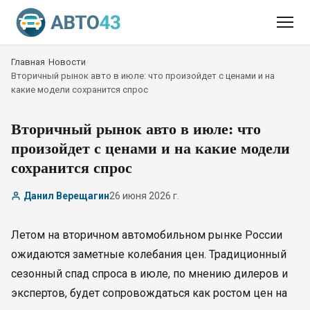
Главная
/
Новости
/
Вторичный рынок авто в июле: что произойдет с ценами и на
какие модели сохранится спрос
Вторичный рынок авто в июле: что
произойдет с ценами и на какие модели
сохранится спрос
Данил Верещагин
26 июня 2026 г.
Летом на вторичном автомобильном рынке России
ожидаются заметные колебания цен. Традиционный
сезонный спад спроса в июле, по мнению дилеров и
экспертов, будет сопровождаться как ростом цен на