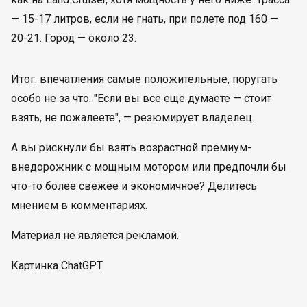
— 15-17 литров, если не гнать, при полете под 160 —
20-21. Город — около 23.
Итог: впечатления самые положительные, поругать
особо не за что. "Если вы все еще думаете — стоит
взять, не пожалеете", — резюмирует владелец.
А вы рискнули бы взять возрастной премиум-
внедорожник с мощным мотором или предпочли бы
что-то более свежее и экономичное? Делитесь
мнением в комментариях.
Материал не является рекламой.
Картинка ChatGPT