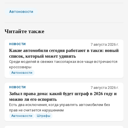
Автоновости
Читайте также
НОВОСТИ
7 августа 2026 г.
Какие автомобили сегодня работают в такси: новый
список, который может удивить
Среди моделей в свежих таксопарках все чаще встречаются
кроссоверы
Автоновости
НОВОСТИ
7 августа 2026 г.
Забыл права дома: какой будет штраф в 2026 году и
можно ли его оспорить
Есть два исключения, когда управлять автомобилем без
прав не считается нарушением
Автоновости
Штрафы