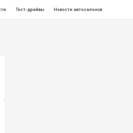
сти
Тест-драйвы
Новости автосалонов