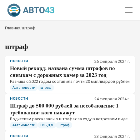
Главная
/
штраф
штраф
НОВОСТИ
26 февраля 2024 г.
Новый рекорд: названа сумма штрафов по
снимкам с дорожных камер за 2023 год
Разница с 2022 годом составила почти 20 миллиардов рублей
Автоновости
штраф
НОВОСТИ
24 февраля 2024 г.
Штраф до 500 000 рублей за несоблюдение 1
требования: кого накажут
Водителям рассказали о штрафах за езду в нетрезвом виде
Автоновости
ГИБДД
штраф
НОВОСТИ
23 февраля 2024 г.