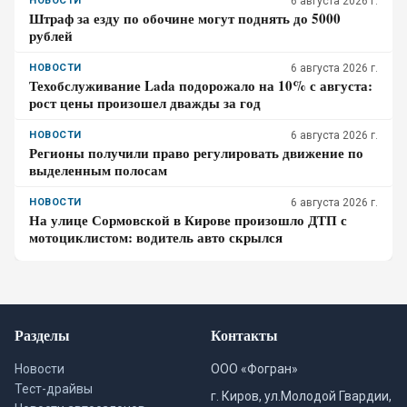
НОВОСТИ
6 августа 2026 г.
Штраф за езду по обочине могут поднять до 5000
рублей
НОВОСТИ
6 августа 2026 г.
Техобслуживание Lada подорожало на 10% с августа:
рост цены произошел дважды за год
НОВОСТИ
6 августа 2026 г.
Регионы получили право регулировать движение по
выделенным полосам
НОВОСТИ
6 августа 2026 г.
На улице Сормовской в Кирове произошло ДТП с
мотоциклистом: водитель авто скрылся
Разделы
Контакты
Новости
ООО «Фогран»
Тест-драйвы
г. Киров, ул.Молодой Гвардии,