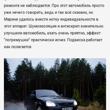
ремонта не наблюдается. Про этот автомобиль просто
уже нечего говорить, ведь и так всё сказано, но
Марине удалось внести нотку индивидуальности в
этот аппарат. Шумоизоляция и антискрип значительно
улучшили автомобиль, ехать очень приятно, эффект
“погремушки” практически исчез. Подвеска работает
как полагается.