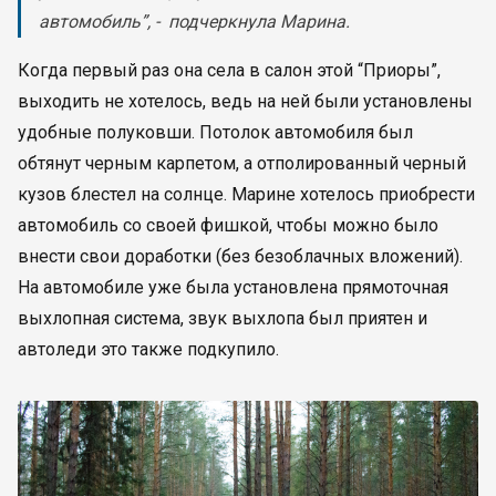
автомобиль”, - подчеркнула Марина.
Когда первый раз она села в салон этой “Приоры”,
выходить не хотелось, ведь на ней были установлены
удобные полуковши. Потолок автомобиля был
обтянут черным карпетом, а отполированный черный
кузов блестел на солнце. Марине хотелось приобрести
автомобиль со своей фишкой, чтобы можно было
внести свои доработки (без безоблачных вложений).
На автомобиле уже была установлена прямоточная
выхлопная система, звук выхлопа был приятен и
автоледи это также подкупило.