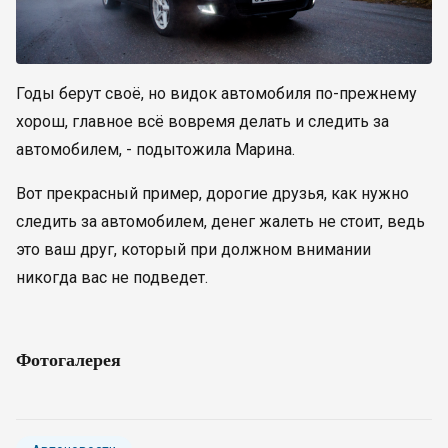
Годы берут своё, но видок автомобиля по-прежнему
хорош, главное всё вовремя делать и следить за
автомобилем, - подытожила Марина.
Вот прекрасный пример, дорогие друзья, как нужно
следить за автомобилем, денег жалеть не стоит, ведь
это ваш друг, который при должном внимании
никогда вас не подведет.
Фотогалерея