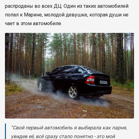
распроданы во всех ДЦ. Один из таких автомобилей
попал к Марине, молодой девушке, которая души не
чает в этом автомобиле.
“Свой первый автомобиль я выбирала как парня,
увидев её, всё сразу стало понятно - это мой