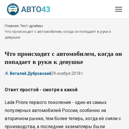
Главная
/
Тест-драйвы
/
Что происходит с автомобилем, когда он попадает в руки к
девушке
Что происходит с автомобилем, когда он
попадает в руки к девушке
Виталий Дубровский
29 ноября 2018 г.
Ответ простой - смотря к какой
Lada Priora первого поколения - один из самых
популярных автомобилей России, особенно на
вторичном рынке, тем более теперь, когда её сняли с
производства, а последние экземпляры были