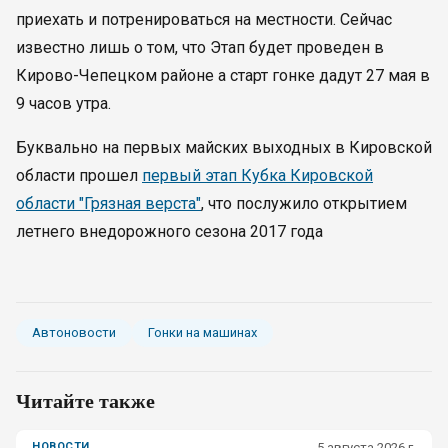
приехать и потренироваться на местности. Сейчас
известно лишь о том, что Этап будет проведен в
Кирово-Чепецком районе а старт гонке дадут 27 мая в
9 часов утра.
Буквально на первых майских выходных в Кировской
области прошел
первый этап Кубка Кировской
области "Грязная верста"
, что послужило открытием
летнего внедорожного сезона 2017 года
Автоновости
Гонки на машинах
Читайте также
НОВОСТИ
5 августа 2026 г.