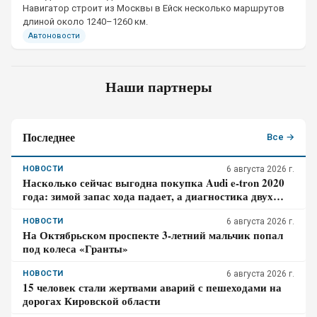
Навигатор строит из Москвы в Ейск несколько маршрутов
длиной около 1240–1260 км.
Автоновости
Наши партнеры
Последнее
Все →
НОВОСТИ
6 августа 2026 г.
Насколько сейчас выгодна покупка Audi e-tron 2020
года: зимой запас хода падает, а диагностика двух
моторов обязательна
НОВОСТИ
6 августа 2026 г.
На Октябрьском проспекте 3-летний мальчик попал
под колеса «Гранты»
НОВОСТИ
6 августа 2026 г.
15 человек стали жертвами аварий с пешеходами на
дорогах Кировской области