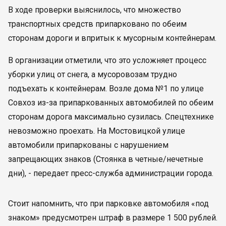
В ходе проверки выяснилось, что множество
транспортных средств припарковано по обеим
сторонам дороги и впритык к мусорным контейнерам.
В организации отметили, что это усложняет процесс
уборки улиц от снега, а мусоровозам трудно
подъехать к контейнерам. Возле дома №1 по улице
Совхоз из-за припаркованных автомобилей по обеим
сторонам дорога максимально сузилась. Спецтехнике
невозможно проехать. На Мостовицкой улице
автомобили припаркованы с нарушением
запрещающих знаков (Стоянка в четные/нечетные
дни), - передает пресс-служба администрации города.
Стоит напомнить, что при парковке автомобиля «под
знаком» предусмотрен штраф в размере 1 500 рублей.