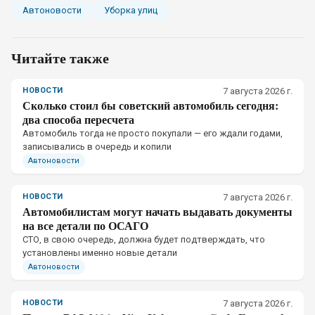
Автоновости
Уборка улиц
Читайте также
НОВОСТИ
7 августа 2026 г.
Сколько стоил бы советский автомобиль сегодня:
два способа пересчета
Автомобиль тогда не просто покупали — его ждали годами,
записывались в очередь и копили
Автоновости
НОВОСТИ
7 августа 2026 г.
Автомобилистам могут начать выдавать документы
на все детали по ОСАГО
СТО, в свою очередь, должна будет подтверждать, что
установлены именно новые детали
Автоновости
НОВОСТИ
7 августа 2026 г.