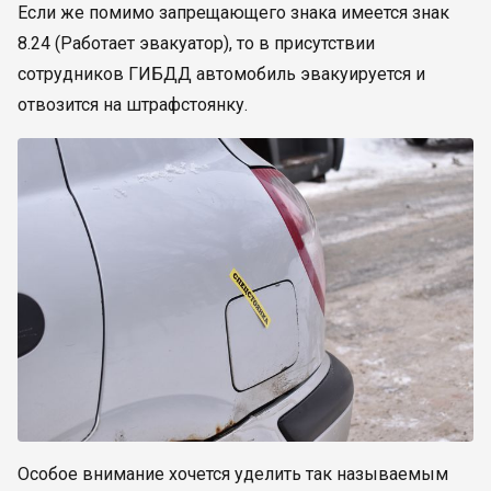
Если же помимо запрещающего знака имеется знак
8.24 (Работает эвакуатор), то в присутствии
сотрудников ГИБДД автомобиль эвакуируется и
отвозится на штрафстоянку.
Особое внимание хочется уделить так называемым