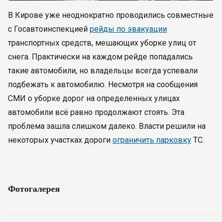
В Кирове уже неоднократно проводились совместные
с Госавтоинспекцией
рейды по эвакуации
транспортных средств, мешающих уборке улиц от
снега. Практически на каждом рейде попадались
такие автомобили, но владельцы всегда успевали
подбежать к автомобилю. Несмотря на сообщения
СМИ о уборке дорог на определенных улицах
автомобили всё равно продолжают стоять. Эта
проблема зашла слишком далеко. Власти решили на
некоторых участках дороги
ограничить парковку
ТС.
Фотогалерея