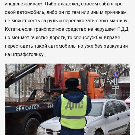
«подснежниках». Либо владелец совсем забыл про
свой автомобиль, либо он по тем или иным причинам
не может сесть за руль и перепаковать свою машину.
Кстати, если транспортное средство не нарушает ПДД,
но мешает очистке дороги, то спецслужбы вправе
переставить такой автомобиль, но уже без эвакуации
на штрафстоянку.