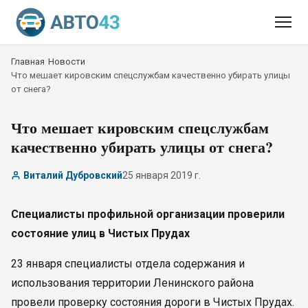
Главная
/
Новости
/
Что мешает кировским спецслужбам качественно убирать улицы
от снега?
Что мешает кировским спецслужбам
качественно убирать улицы от снега?
Виталий Дубровский
25 января 2019 г.
Специалисты профильной организации проверили
состояние улиц в Чистых Прудах
23 января специалисты отдела содержания и
использования территории Ленинского района
провели проверку состояния дороги в Чистых Прудах.