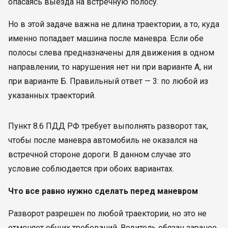
опасаясь выезда на встречную полосу.
Но в этой задаче важна не длина траектории, а то, куда
именно попадает машина после маневра. Если обе
полосы слева предназначены для движения в одном
направлении, то нарушения нет ни при варианте А, ни
при варианте Б. Правильный ответ — 3: по любой из
указанных траекторий.
Пункт 8.6 ПДД РФ требует выполнять разворот так,
чтобы после маневра автомобиль не оказался на
встречной стороне дороги. В данном случае это
условие соблюдается при обоих вариантах.
Что все равно нужно сделать перед маневром
Разворот разрешен по любой траектории, но это не
отменяет общих требований. Водитель обязан заранее