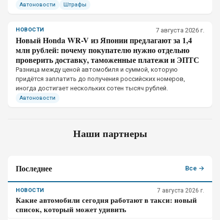
Автоновости
Штрафы
НОВОСТИ
7 августа 2026 г.
Новый Honda WR-V из Японии предлагают за 1,4
млн рублей: почему покупателю нужно отдельно
проверить доставку, таможенные платежи и ЭПТС
Разница между ценой автомобиля и суммой, которую
придётся заплатить до получения российских номеров,
иногда достигает нескольких сотен тысяч рублей.
Автоновости
Наши партнеры
Последнее
Все →
НОВОСТИ
7 августа 2026 г.
Какие автомобили сегодня работают в такси: новый
список, который может удивить