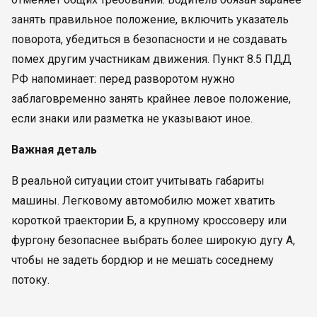
занять правильное положение, включить указатель
поворота, убедиться в безопасности и не создавать
помех другим участникам движения. Пункт 8.5 ПДД
РФ напоминает: перед разворотом нужно
заблаговременно занять крайнее левое положение,
если знаки или разметка не указывают иное.
Важная деталь
В реальной ситуации стоит учитывать габариты
машины. Легковому автомобилю может хватить
короткой траектории Б, а крупному кроссоверу или
фургону безопаснее выбрать более широкую дугу А,
чтобы не задеть бордюр и не мешать соседнему
потоку.