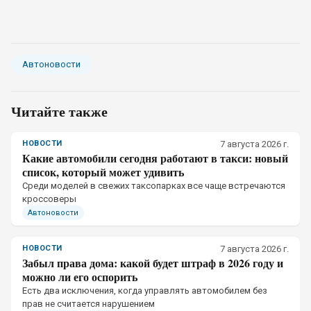
Автоновости
Читайте также
НОВОСТИ
7 августа 2026 г.
Какие автомобили сегодня работают в такси: новый
список, который может удивить
Среди моделей в свежих таксопарках все чаще встречаются
кроссоверы
Автоновости
НОВОСТИ
7 августа 2026 г.
Забыл права дома: какой будет штраф в 2026 году и
можно ли его оспорить
Есть два исключения, когда управлять автомобилем без
прав не считается нарушением