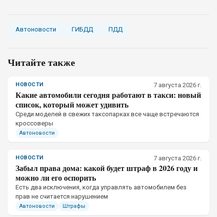
Автоновости
ГИБДД
ПДД
Читайте также
НОВОСТИ
7 августа 2026 г.
Какие автомобили сегодня работают в такси: новый
список, который может удивить
Среди моделей в свежих таксопарках все чаще встречаются
кроссоверы
Автоновости
НОВОСТИ
7 августа 2026 г.
Забыл права дома: какой будет штраф в 2026 году и
можно ли его оспорить
Есть два исключения, когда управлять автомобилем без
прав не считается нарушением
Автоновости
Штрафы