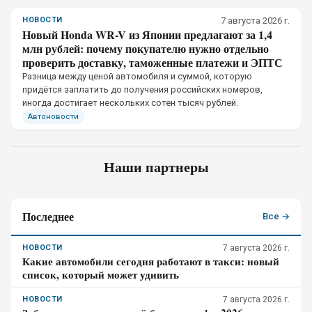
НОВОСТИ
7 августа 2026 г.
Новый Honda WR-V из Японии предлагают за 1,4
млн рублей: почему покупателю нужно отдельно
проверить доставку, таможенные платежи и ЭПТС
Разница между ценой автомобиля и суммой, которую
придётся заплатить до получения российских номеров,
иногда достигает нескольких сотен тысяч рублей.
Автоновости
Наши партнеры
Последнее
Все →
НОВОСТИ
7 августа 2026 г.
Какие автомобили сегодня работают в такси: новый
список, который может удивить
НОВОСТИ
7 августа 2026 г.