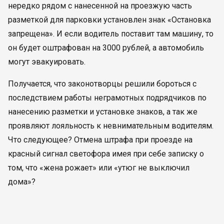
нередко рядом с нанесенной на проезжую часть
разметкой для парковки установлен знак «Остановка
запрещена». И если водитель поставит там машину, то
он будет оштрафован на 3000 рублей, а автомобиль
могут эвакуировать.
Получается, что законотворцы решили бороться с
последствием работы неграмотных подрядчиков по
нанесению разметки и установке знаков, а так же
проявляют лояльность к невнимательным водителям.
Что следующее? Отмена штрафа при проезде на
красный сигнал светофора имея при себе записку о
том, что «жена рожает» или «утюг не выключил
дома»?