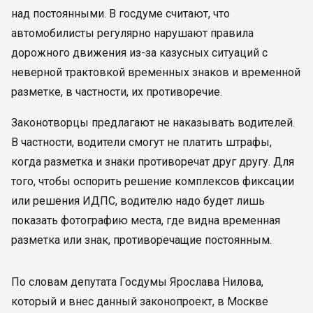
над постоянными. В госдуме считают, что
автомобилисты регулярно нарушают правила
дорожного движения из-за казусных ситуаций с
неверной трактовкой временных знаков и временной
разметке, в частности, их противоречие.
Законотворцы предлагают не наказывать водителей.
В частности, водители смогут не платить штрафы,
когда разметка и знаки противоречат друг другу. Для
того, чтобы оспорить решение комплексов фиксации
или решения ИДПС, водителю надо будет лишь
показать фотографию места, где видна временная
разметка или знак, противоречащие постоянным.
По словам депутата Госдумы Ярослава Нилова,
который и внес данный законопроект, в Москве