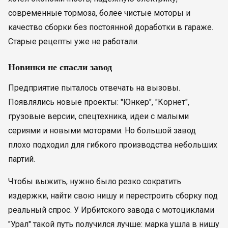
современные тормоза, более чистые моторы и
качество сборки без постоянной доработки в гараже.
Старые рецепты уже не работали.
Новинки не спасли завод
Предприятие пыталось отвечать на вызовы.
Появлялись новые проекты: "Юнкер", "Корнет",
грузовые версии, спецтехника, идеи с малыми
сериями и новыми моторами. Но большой завод
плохо подходил для гибкого производства небольших
партий.
Чтобы выжить, нужно было резко сократить
издержки, найти свою нишу и перестроить сборку под
реальный спрос. У Ирбитского завода с мотоциклами
"Урал" такой путь получился лучше: марка ушла в нишу