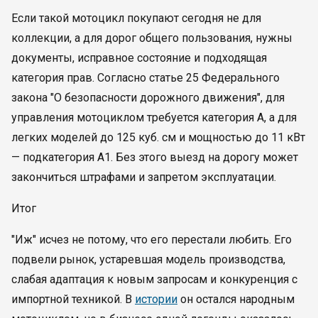
Если такой мотоцикл покупают сегодня не для
коллекции, а для дорог общего пользования, нужны
документы, исправное состояние и подходящая
категория прав. Согласно статье 25 Федерального
закона "О безопасности дорожного движения", для
управления мотоциклом требуется категория А, а для
легких моделей до 125 куб. см и мощностью до 11 кВт
— подкатегория А1. Без этого выезд на дорогу может
закончиться штрафами и запретом эксплуатации.
Итог
"Иж" исчез не потому, что его перестали любить. Его
подвели рынок, устаревшая модель производства,
слабая адаптация к новым запросам и конкуренция с
импортной техникой. В
истории
он остался народным