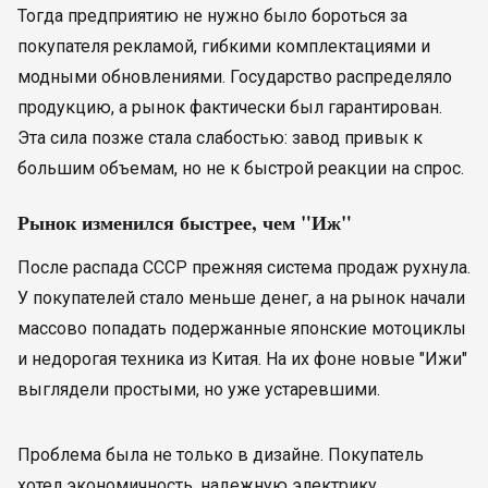
Тогда предприятию не нужно было бороться за
покупателя рекламой, гибкими комплектациями и
модными обновлениями. Государство распределяло
продукцию, а рынок фактически был гарантирован.
Эта сила позже стала слабостью: завод привык к
большим объемам, но не к быстрой реакции на спрос.
Рынок изменился быстрее, чем "Иж"
После распада СССР прежняя система продаж рухнула.
У покупателей стало меньше денег, а на рынок начали
массово попадать подержанные японские мотоциклы
и недорогая техника из Китая. На их фоне новые "Ижи"
выглядели простыми, но уже устаревшими.
Проблема была не только в дизайне. Покупатель
хотел экономичность, надежную электрику,