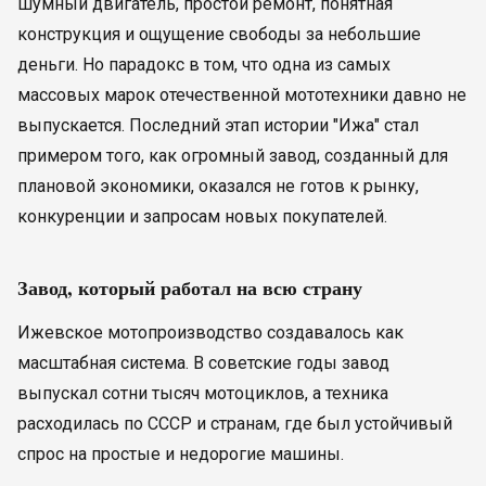
шумный двигатель, простой ремонт, понятная
конструкция и ощущение свободы за небольшие
деньги. Но парадокс в том, что одна из самых
массовых марок отечественной мототехники давно не
выпускается. Последний этап истории "Ижа" стал
примером того, как огромный завод, созданный для
плановой экономики, оказался не готов к рынку,
конкуренции и запросам новых покупателей.
Завод, который работал на всю страну
Ижевское мотопроизводство создавалось как
масштабная система. В советские годы завод
выпускал сотни тысяч мотоциклов, а техника
расходилась по СССР и странам, где был устойчивый
спрос на простые и недорогие машины.