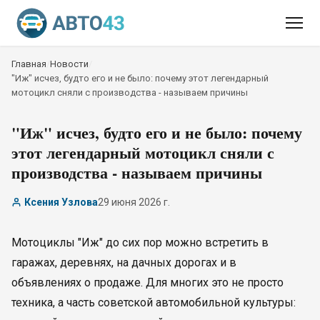
Главная
/
Новости
/
"Иж" исчез, будто его и не было: почему этот легендарный
мотоцикл сняли с производства - называем причины
"Иж" исчез, будто его и не было: почему
этот легендарный мотоцикл сняли с
производства - называем причины
Ксения Узлова
29 июня 2026 г.
Мотоциклы "Иж" до сих пор можно встретить в
гаражах, деревнях, на дачных дорогах и в
объявлениях о продаже. Для многих это не просто
техника, а часть советской автомобильной культуры: