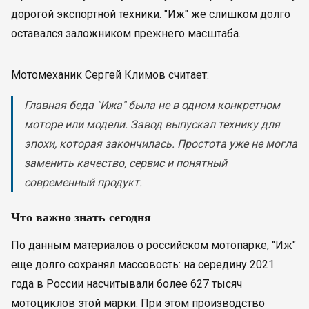
дорогой экспортной техники. "Иж" же слишком долго
оставался заложником прежнего масштаба.
Мотомеханик Сергей Климов считает:
Главная беда "Ижа" была не в одном конкретном
моторе или модели. Завод выпускал технику для
эпохи, которая закончилась. Простота уже не могла
заменить качество, сервис и понятный
современный продукт.
Что важно знать сегодня
По данным материалов о российском мотопарке, "Иж"
еще долго сохранял массовость: на середину 2021
года в России насчитывали более 627 тысяч
мотоциклов этой марки. При этом производство