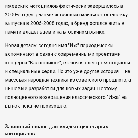
ижевских мотоциклов фактически завершилось в
2000-е годы: разные источники называют остановку
выпуска в 2006-2008 годах, а бренд остался жить в
памяти владельцев и на вторичном рынке.
Новая деталь: сегодня имя "Иж" периодически
вспоминают в связи с современными проектами
концерна "Калашников", включая электромотоциклы
и специальные серии. Но это уже другая история — не
массовая народная техника из советского прошлого, а
нишевые разработки для новых задач. Поэтому
полноценного возвращения классического "Ижа" на
рынок пока не произошло.
Законный нюанс для владельцев старых
мотоциклов