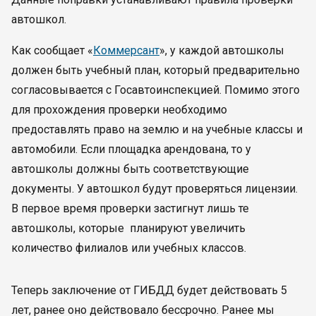
автошкол.
Как сообщает «
Коммерсант
», у каждой автошколы
должен быть учебный план, который предварительно
согласовывается с Госавтоинспекцией. Помимо этого
для прохождения проверки необходимо
предоставлять право на землю и на учебные классы и
автомобили. Если площадка арендована, то у
автошколы должны быть соответствующие
документы. У автошкол будут проверяться лицензии.
В первое время проверки застигнут лишь те
автошколы, которые планируют увеличить
количество филиалов или учебных классов.
Теперь заключение от ГИБДД будет действовать 5
лет, ранее оно действовало бессрочно. Ранее мы