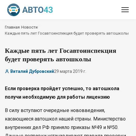
Главная
/
Новости
/
Каждые пять лет Госавтоинспекция будет проверять автошколы
Каждые пять лет Госавтоинспекция
будет проверять автошколы
Виталий Дубровский
29 марта 2019 г.
Если проверка пройдет успешно, то автошкола
получи необходимую для работы лицензию
В силу вступают очередные нововведения,
касающиеся автошкол нашей страны. Министерство
внутренних дел РФ приняло приказы №49 и №50.
Данные поправки устанавливают правила проверки