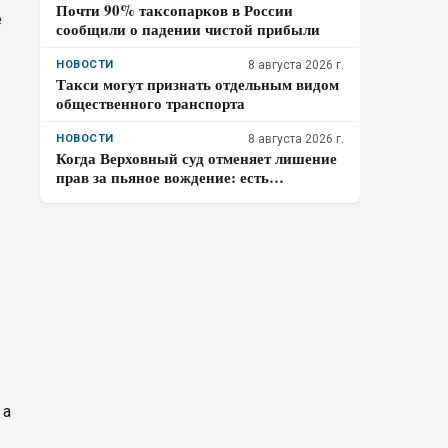
Почти 90% таксопарков в России
е
сообщили о падении чистой прибыли
НОВОСТИ
8 августа 2026 г.
Такси могут признать отдельным видом
общественного транспорта
НОВОСТИ
8 августа 2026 г.
Когда Верховный суд отменяет лишение
прав за пьяное вождение: есть
несколько исключений
 а