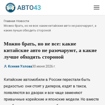
Главная
/
Новости
/
Можно брать, но не все: какие китайские авто не разочаруют, а
какие лучше обходить стороной
Можно брать, но не все: какие
китайские авто не разочаруют, а какие
лучше обходить стороной
Ксения Узлова
30 июня 2026 г.
Китайские автомобили в России перестали быть
редкостью: они стоят у дилеров, ездят в такси,
появляются во дворах и все чаще заменяют
привычные корейские и японские модели. Но вместе