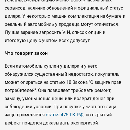
сервисов, наличие обновлений и официальный статус
дилера. У некоторых машин комплектация на бумаге и
реальный автомобиль у продавца могут отличаться.
Лучше заранее запросить VIN, список опций и
итоговую цену с учетом всех допуслуг.
Что говорит закон
Если автомобиль куплен у дилера и у него
обнаружился существенный недостаток, покупатель
может опираться на статью 18 Закона "О защите прав
потребителей". Она позволяет требовать ремонт,
замену, уменьшение цены или возврат денег при
соблюдении условий. При покупке у частного лица
чаще применяется
статья 475 ГК РФ
, но скрытый
дефект придется доказывать экспертизой.