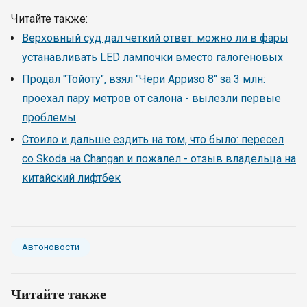
Читайте также:
Верховный суд дал четкий ответ: можно ли в фары
устанавливать LED лампочки вместо галогеновых
Продал "Тойоту", взял "Чери Арризо 8" за 3 млн:
проехал пару метров от салона - вылезли первые
проблемы
Стоило и дальше ездить на том, что было: пересел
со Skoda на Changan и пожалел - отзыв владельца на
китайский лифтбек
Автоновости
Читайте также