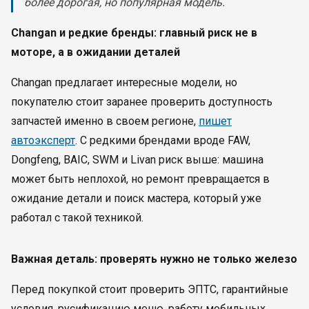
более дорогая, но популярная модель.
Changan и редкие бренды: главный риск не в
моторе, а в ожидании деталей
Changan предлагает интересные модели, но
покупателю стоит заранее проверить доступность
запчастей именно в своем регионе,
пишет
автоэксперт
. С редкими брендами вроде FAW,
Dongfeng, BAIC, SWM и Livan риск выше: машина
может быть неплохой, но ремонт превращается в
ожидание детали и поиск мастера, который уже
работал с такой техникой.
Важная деталь: проверять нужно не только железо
Перед покупкой стоит проверить ЭПТС, гарантийные
условия, русификацию меню, работу мобильных