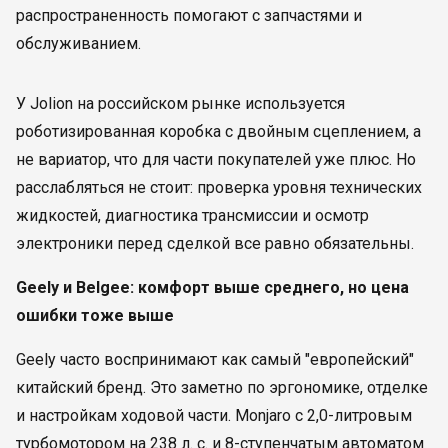
распространенность помогают с запчастями и
обслуживанием.
У Jolion на российском рынке используется
роботизированная коробка с двойным сцеплением, а
не вариатор, что для части покупателей уже плюс. Но
расслабляться не стоит: проверка уровня технических
жидкостей, диагностика трансмиссии и осмотр
электроники перед сделкой все равно обязательны.
Geely и Belgee: комфорт выше среднего, но цена
ошибки тоже выше
Geely часто воспринимают как самый "европейский"
китайский бренд. Это заметно по эргономике, отделке
и настройкам ходовой части. Monjaro с 2,0-литровым
турбомотором на 238 л. с. и 8-ступенчатым автоматом