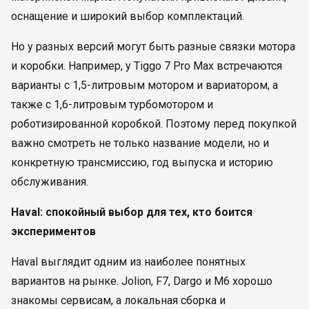
оснащение и широкий выбор комплектаций.
Но у разных версий могут быть разные связки мотора
и коробки. Например, у Tiggo 7 Pro Max встречаются
варианты с 1,5-литровым мотором и вариатором, а
также с 1,6-литровым турбомотором и
роботизированной коробкой. Поэтому перед покупкой
важно смотреть не только название модели, но и
конкретную трансмиссию, год выпуска и историю
обслуживания.
Haval: спокойный выбор для тех, кто боится
экспериментов
Haval выглядит одним из наиболее понятных
вариантов на рынке. Jolion, F7, Dargo и M6 хорошо
знакомы сервисам, а локальная сборка и