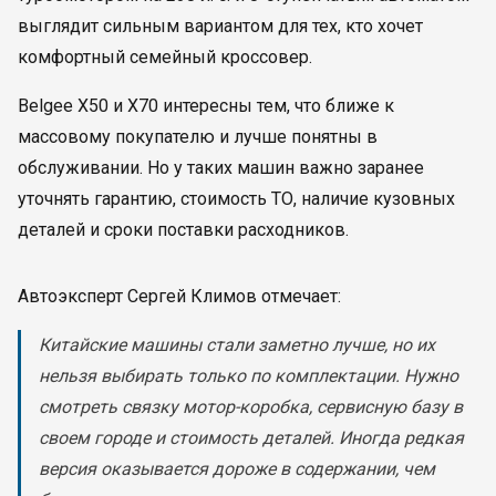
выглядит сильным вариантом для тех, кто хочет
комфортный семейный кроссовер.
Belgee X50 и X70 интересны тем, что ближе к
массовому покупателю и лучше понятны в
обслуживании. Но у таких машин важно заранее
уточнять гарантию, стоимость ТО, наличие кузовных
деталей и сроки поставки расходников.
Автоэксперт Сергей Климов отмечает:
Китайские машины стали заметно лучше, но их
нельзя выбирать только по комплектации. Нужно
смотреть связку мотор-коробка, сервисную базу в
своем городе и стоимость деталей. Иногда редкая
версия оказывается дороже в содержании, чем