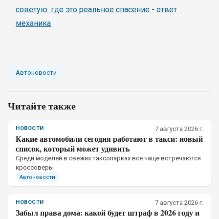
советую: где это реальное спасение - ответ
механика
Автоновости
Читайте также
НОВОСТИ
7 августа 2026 г.
Какие автомобили сегодня работают в такси: новый
список, который может удивить
Среди моделей в свежих таксопарках все чаще встречаются
кроссоверы
Автоновости
НОВОСТИ
7 августа 2026 г.
Забыл права дома: какой будет штраф в 2026 году и