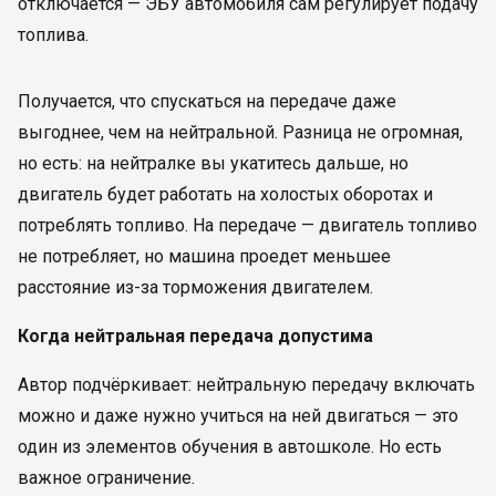
отключается — ЭБУ автомобиля сам регулирует подачу
топлива.
Получается, что спускаться на передаче даже
выгоднее, чем на нейтральной. Разница не огромная,
но есть: на нейтралке вы укатитесь дальше, но
двигатель будет работать на холостых оборотах и
потреблять топливо. На передаче — двигатель топливо
не потребляет, но машина проедет меньшее
расстояние из-за торможения двигателем.
Когда нейтральная передача допустима
Автор подчёркивает: нейтральную передачу включать
можно и даже нужно учиться на ней двигаться — это
один из элементов обучения в автошколе. Но есть
важное ограничение.