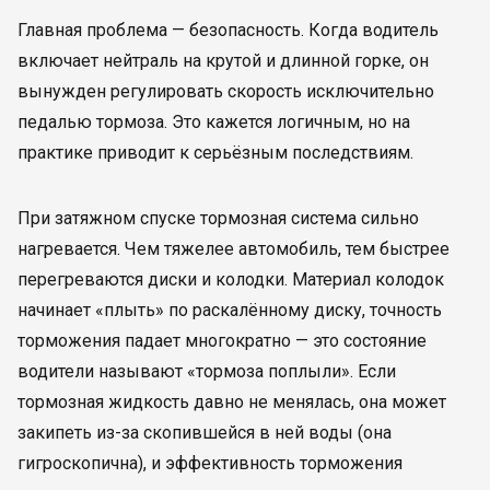
Главная проблема — безопасность. Когда водитель
включает нейтраль на крутой и длинной горке, он
вынужден регулировать скорость исключительно
педалью тормоза. Это кажется логичным, но на
практике приводит к серьёзным последствиям.
При затяжном спуске тормозная система сильно
нагревается. Чем тяжелее автомобиль, тем быстрее
перегреваются диски и колодки. Материал колодок
начинает «плыть» по раскалённому диску, точность
торможения падает многократно — это состояние
водители называют «тормоза поплыли». Если
тормозная жидкость давно не менялась, она может
закипеть из-за скопившейся в ней воды (она
гигроскопична), и эффективность торможения