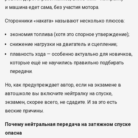
и машина едет сама, без участия мотора.
Сторонники «наката» называют несколько плюсов:
экономия топлива (хотя это спорное утверждение);
снижение нагрузки на двигатель и сцепление;
плавность хода — особенно актуально для новичков,
которые ещё не научились правильно подбирать
передачи.
Но, как предупреждает автор, если на экзамене в
автошколе вы включите нейтралку на спуске,
экзамен, скорее всего, не сдадите. И за это есть
веские причины.
Почему нейтральная передача на затяжном спуске
опасна