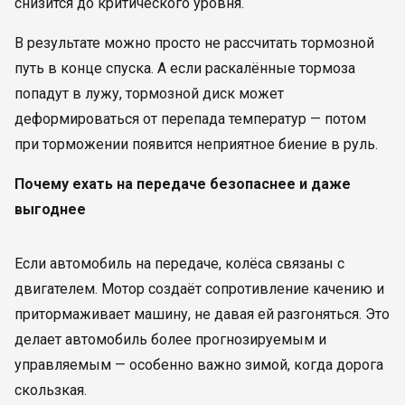
снизится до критического уровня.
В результате можно просто не рассчитать тормозной
путь в конце спуска. А если раскалённые тормоза
попадут в лужу, тормозной диск может
деформироваться от перепада температур — потом
при торможении появится неприятное биение в руль.
Почему ехать на передаче безопаснее и даже
выгоднее
Если автомобиль на передаче, колёса связаны с
двигателем. Мотор создаёт сопротивление качению и
притормаживает машину, не давая ей разгоняться. Это
делает автомобиль более прогнозируемым и
управляемым — особенно важно зимой, когда дорога
скользкая.