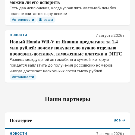
можно ли его оспорить
Есть два исключения, когда управлять автомобилем без
прав не считается нарушением
Автоновости
Штрафы
НОВОСТИ
7 августа 2026 г.
Новый Honda WR-V из Японии предлагают за 1,4
млн рублей: почему покупателю нужно отдельно
проверить доставку, таможенные платежи и ЭПТС
Разница между ценой автомобиля и суммой, которую
придётся заплатить до получения российских номеров,
иногда достигает нескольких сотен тысяч рублей.
Автоновости
Наши партнеры
Последнее
Все →
НОВОСТИ
7 августа 2026 г.