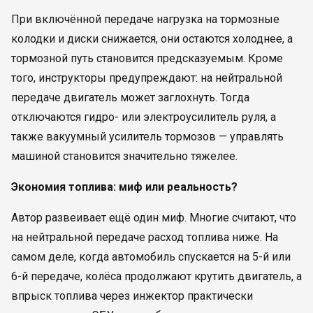
При включённой передаче нагрузка на тормозные
колодки и диски снижается, они остаются холоднее, а
тормозной путь становится предсказуемым. Кроме
того, инструкторы предупреждают: на нейтральной
передаче двигатель может заглохнуть. Тогда
отключаются гидро- или электроусилитель руля, а
также вакуумный усилитель тормозов — управлять
машиной становится значительно тяжелее.
Экономия топлива: миф или реальность?
Автор развеивает ещё один миф. Многие считают, что
на нейтральной передаче расход топлива ниже. На
самом деле, когда автомобиль спускается на 5-й или
6-й передаче, колёса продолжают крутить двигатель, а
впрыск топлива через инжектор практически