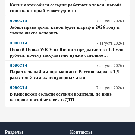
Какие автомобили сегодня работают в такси: новый
список, который может удивить
НОВОСТИ
7 августа 2026 г.
Забыл права дома: какой будет штраф в 2026 году и
можно ли его оспорить
НОВОСТИ
7 августа 2026 г.
Новый Honda WR-V из Японии предлагают за 1,4 млн
рублей: почему покупателю нужно отдельно
проверить доставку, таможенные платежи и ЭПТС
НОВОСТИ
7 августа 2026 г.
Параллельный импорт машин в Россию вырос в 1,5
раза: топ-5 самых популярных авто
НОВОСТИ
7 августа 2026 г.
В Кировской области осудили водителя, по вине
которого погиб человек в ДТП
Разделы
Контакты