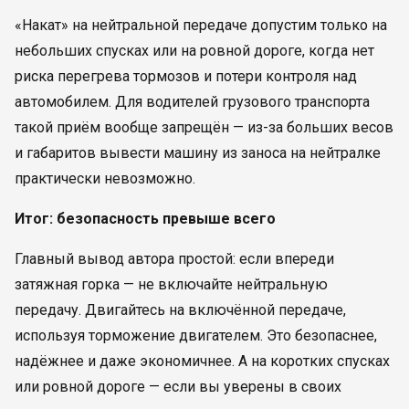
«Накат» на нейтральной передаче допустим только на
небольших спусках или на ровной дороге, когда нет
риска перегрева тормозов и потери контроля над
автомобилем. Для водителей грузового транспорта
такой приём вообще запрещён — из-за больших весов
и габаритов вывести машину из заноса на нейтралке
практически невозможно.
Итог: безопасность превыше всего
Главный вывод автора простой: если впереди
затяжная горка — не включайте нейтральную
передачу. Двигайтесь на включённой передаче,
используя торможение двигателем. Это безопаснее,
надёжнее и даже экономичнее. А на коротких спусках
или ровной дороге — если вы уверены в своих