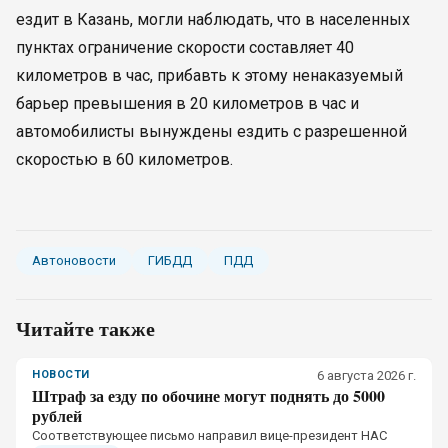
ездит в Казань, могли наблюдать, что в населенных
пунктах ограничение скорости составляет 40
километров в час, прибавть к этому ненаказуемый
барьер превышения в 20 километров в час и
автомобилисты вынуждены ездить с разрешенной
скоростью в 60 километров.
Автоновости
ГИБДД
ПДД
Читайте также
НОВОСТИ
6 августа 2026 г.
Штраф за езду по обочине могут поднять до 5000
рублей
Соответствующее письмо направил вице-президент НАС