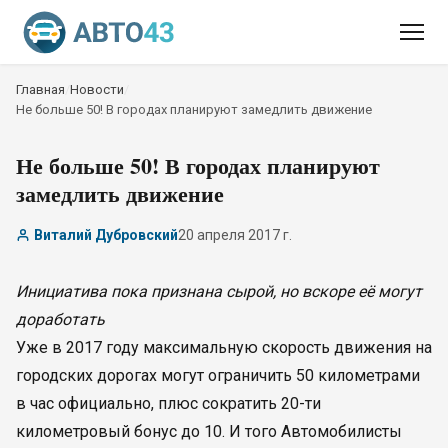
Главная
/
Новости
/
Не больше 50! В городах планируют замедлить движение
Не больше 50! В городах планируют
замедлить движение
Виталий Дубровский
20 апреля 2017 г.
Инициатива пока признана сырой, но вскоре её могут
доработать
Уже в 2017 году максимальную скорость движения на
городских дорогах могут ограничить 50 километрами
в час официально, плюс сократить 20-ти
километровый бонус до 10. И того Автомобилисты