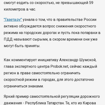
смогут ездить со скоростью, не превышающей 59
километров в час.
"Газета.ру"
узнала о том, что в правительстве России
активно обсуждается вопрос снижения скоростного
режима на городских дорогах и пусть пока попарвки в
ПДД называют сырыми, в скором времени они уже
могут быть приняты.
Как комментирует инициативу Александр Шумской,
глава экспертного центра Probok.net, сейчас каждый
регион в праве самостоятельно ограничить
скоростной режим в городах, для этого достаточно
ограничиться знаками.
Яркий пример самостоятельной регуляции дорожного
движения - Республика Татарстан. Те, кто из Кирова