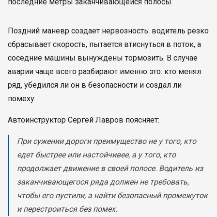
последние метры заканчивающейся полосы.
Поздний маневр создает нервозность: водитель резко
сбрасывает скорость, пытается втиснуться в поток, а
соседние машины вынуждены тормозить. В случае
аварии чаще всего разбирают именно это: кто менял
ряд, убедился ли он в безопасности и создал ли
помеху.
Автоинструктор Сергей Лавров поясняет:
При сужении дороги преимущество не у того, кто
едет быстрее или настойчивее, а у того, кто
продолжает движение в своей полосе. Водитель из
заканчивающегося ряда должен не требовать,
чтобы его пустили, а найти безопасный промежуток
и перестроиться без помех.