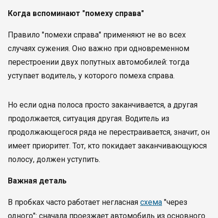
Когда вспоминают "помеху справа"
Правило "помехи справа" применяют не во всех
случаях сужения. Оно важно при одновременном
перестроении двух попутных автомобилей: тогда
уступает водитель, у которого помеха справа.
Но если одна полоса просто заканчивается, а другая
продолжается, ситуация другая. Водитель из
продолжающегося ряда не перестраивается, значит, он
имеет приоритет. Тот, кто покидает заканчивающуюся
полосу, должен уступить.
Важная деталь
В пробках часто работает негласная
схема
"через
одного": сначала проезжает автомобиль из основного