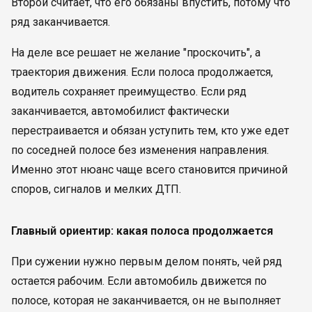
Второй считает, что его обязаны впустить, потому что
ряд заканчивается.
На деле все решает не желание "проскочить", а
траектория движения. Если полоса продолжается,
водитель сохраняет преимущество. Если ряд
заканчивается, автомобилист фактически
перестраивается и обязан уступить тем, кто уже едет
по соседней полосе без изменения направления.
Именно этот нюанс чаще всего становится причиной
споров, сигналов и мелких ДТП.
Главный ориентир: какая полоса продолжается
При сужении нужно первым делом понять, чей ряд
остается рабочим. Если автомобиль движется по
полосе, которая не заканчивается, он не выполняет