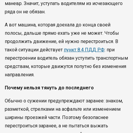
маневр. Значит, уступать водителям из исчезающего
ряда он не обязан.
А вот машина, которая доехала до конца своей
полосы, дальше прямо ехать уже не может. Чтобы
продолжить движение, ей нужно перестроиться. В
такой ситуации действует
пункт 8.4 ПДД РФ
: при
перестроении водитель обязан уступить транспортным
средствам, которые движутся попутно без изменения
направления.
Почему нельзя тянуть до последнего
Обычно о сужении предупреждают заранее: знаком,
разметкой, стрелками на асфальте или изменением
ширины проезжей части. Поэтому безопаснее
перестроиться заранее, а не пытаться выжать