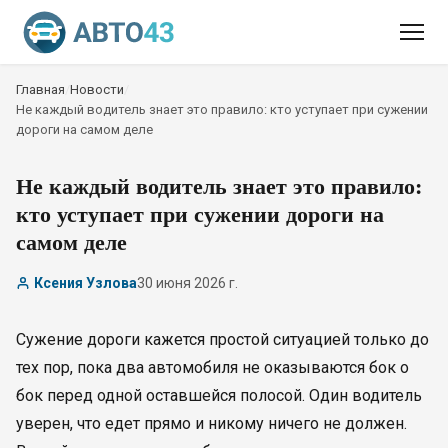
Главная
/
Новости
/
Не каждый водитель знает это правило: кто уступает при сужении
дороги на самом деле
Не каждый водитель знает это правило:
кто уступает при сужении дороги на
самом деле
Ксения Узлова
30 июня 2026 г.
Сужение дороги кажется простой ситуацией только до
тех пор, пока два автомобиля не оказываются бок о
бок перед одной оставшейся полосой. Один водитель
уверен, что едет прямо и никому ничего не должен.