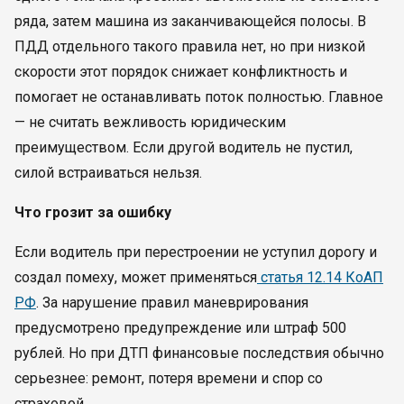
ряда, затем машина из заканчивающейся полосы. В
ПДД отдельного такого правила нет, но при низкой
скорости этот порядок снижает конфликтность и
помогает не останавливать поток полностью. Главное
— не считать вежливость юридическим
преимуществом. Если другой водитель не пустил,
силой встраиваться нельзя.
Что грозит за ошибку
Если водитель при перестроении не уступил дорогу и
создал помеху, может применяться
статья 12.14 КоАП
РФ
. За нарушение правил маневрирования
предусмотрено предупреждение или штраф 500
рублей. Но при ДТП финансовые последствия обычно
серьезнее: ремонт, потеря времени и спор со
страховой.