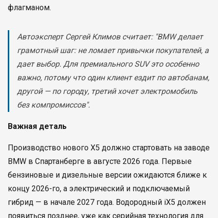
флагманом.
Автоэксперт Сергей Климов считает: "BMW делает
грамотный шаг: не ломает привычки покупателей, а
дает выбор. Для премиального SUV это особенно
важно, потому что один клиент ездит по автобанам,
другой — по городу, третий хочет электромобиль
без компромиссов".
Важная деталь
Производство нового X5 должно стартовать на заводе
BMW в Спартанберге в августе 2026 года. Первые
бензиновые и дизельные версии ожидаются ближе к
концу 2026-го, а электрический и подключаемый
гибрид — в начале 2027 года. Водородный iX5 должен
появиться позднее, уже как серийная технология для