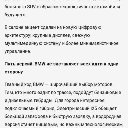
большого SUV с образом технологичного автомобиля
будущего.
В салоне акцент сделан на новую цифровую
архитектуру: крупные дисплеи, свежую
мультимедийную систему и более минималистичное
управление.
Пять версий: BMW не заставляет всех идти в одну
сторону
Главный ход BMW — широчайший выбор моторов.
Тем, кто много ездит по трассе, подойдут бензиновые
и дизельные гибриды. Для города интереснее
подключаемый гибрид. Электрический iX5 обещает
большой запас хода и быструю зарядку, а водородная
версия станет нишевым, но важным технологическим