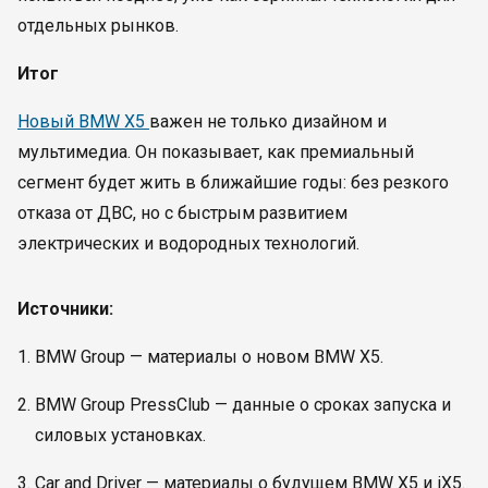
отдельных рынков.
Итог
Новый BMW X5
важен не только дизайном и
мультимедиа. Он показывает, как премиальный
сегмент будет жить в ближайшие годы: без резкого
отказа от ДВС, но с быстрым развитием
электрических и водородных технологий.
Источники:
BMW Group — материалы о новом BMW X5.
BMW Group PressClub — данные о сроках запуска и
силовых установках.
Car and Driver — материалы о будущем BMW X5 и iX5.