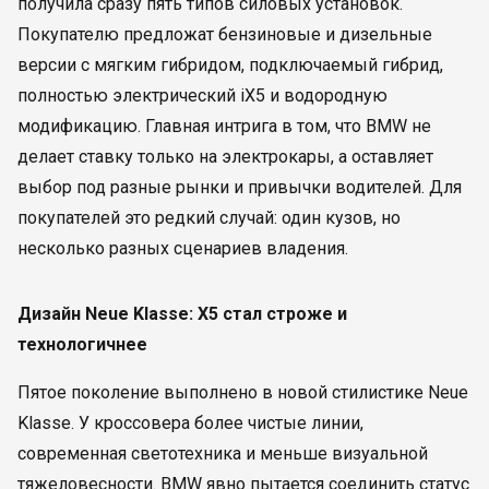
получила сразу пять типов силовых установок.
Покупателю предложат бензиновые и дизельные
версии с мягким гибридом, подключаемый гибрид,
полностью электрический iX5 и водородную
модификацию. Главная интрига в том, что BMW не
делает ставку только на электрокары, а оставляет
выбор под разные рынки и привычки водителей. Для
покупателей это редкий случай: один кузов, но
несколько разных сценариев владения.
Дизайн Neue Klasse: X5 стал строже и
технологичнее
Пятое поколение выполнено в новой стилистике Neue
Klasse. У кроссовера более чистые линии,
современная светотехника и меньше визуальной
тяжеловесности. BMW явно пытается соединить статус