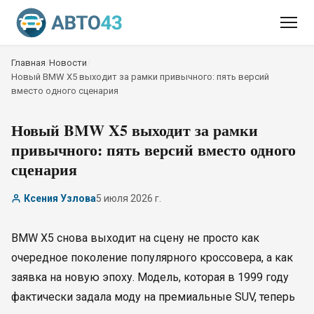
Главная
/
Новости
/
Новый BMW X5 выходит за рамки привычного: пять версий
вместо одного сценария
Новый BMW X5 выходит за рамки
привычного: пять версий вместо одного
сценария
Ксения Узлова
5 июля 2026 г.
BMW X5 снова выходит на сцену не просто как
очередное поколение популярного кроссовера, а как
заявка на новую эпоху. Модель, которая в 1999 году
фактически задала моду на премиальные SUV, теперь