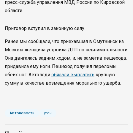
пресс-служба управления МВД России по Кировской
области.
Приговор вступил в законную силу.
Ранее мы сообщали, что приехавшая в Омутнинск из
Москвы женщина устроила ДТП по невнимательности.
Она двигалась задним ходом, и, не заметив пешехода,
придавила ему ноги. Пешеход получил переломы
обеих ног. Автоледи
обязали выплатить
крупную
сумму в качестве возмещения морального ущерба.
Автоновости
угон