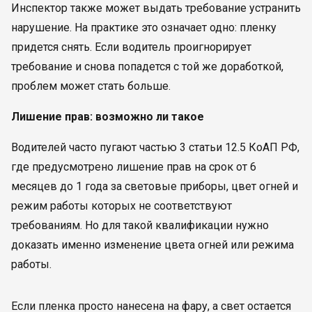
Инспектор также может выдать требование устранить
нарушение. На практике это означает одно: пленку
придется снять. Если водитель проигнорирует
требование и снова попадется с той же доработкой,
проблем может стать больше.
Лишение прав: возможно ли такое
Водителей часто пугают частью 3 статьи 12.5 КоАП РФ,
где предусмотрено лишение прав на срок от 6
месяцев до 1 года за световые приборы, цвет огней и
режим работы которых не соответствуют
требованиям. Но для такой квалификации нужно
доказать именно изменение цвета огней или режима
работы.
Если пленка просто нанесена на фару, а свет остается