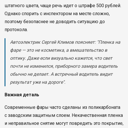
штатного цвета, чаще речь идет о штрафе 500 рублей.
Однако спорить с инспектором на месте сложно,
поэтому безопаснее не доводить ситуацию до
протокола.
Автоэлектрик Сергей Климов поясняет: "Пленка на
фаре — это не косметика, а вмешательство в
оптику. Даже если визуально кажется, что свет
почти не изменился, приборного замера водитель
обычно не делает. А встречный водитель видит
результат уже на дороге".
Важная деталь
Современные фары часто сделаны из поликарбоната
с заводским защитным слоем. Некачественная пленка
и неправильное снятие могут повредить это покрытие,