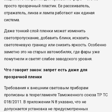
просто прозрачный пластик. Ее рассеиватель,
отражатель, линза и лампа работают как единая
система.
Даже тонкий слой пленки может изменить
светопропускание, добавить блики, исказить
светотеневую границу или снизить яркость. Особенно
заметно это на старых автомобилях, где фары уже
помутнели и светят слабее заводского уровня.
Что говорит закон: запрет есть даже для
прозрачной пленки
Требования к внешним световым приборам
прописаны в техрегламенте Таможенного союза ТР ТС
018/2011. В приложении N 8 указано, что не
допускается установка не предусмотренных