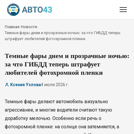
Главная
/
Новости
/
Темные фары днем и прозрачные ночью: за что ГИБДД теперь
штрафует любителей фотохромной пленки
Темные фары днем и прозрачные ночью:
за что ГИБДД теперь штрафует
любителей фотохромной пленки
Ксения Узлова
4 июля 2026 г.
Темные фары делают автомобиль визуально
агрессивнее, и многие водители считают такую
доработку мелочью. Особенно если речь о
фотохромной пленке: на солнце она затемняется, а