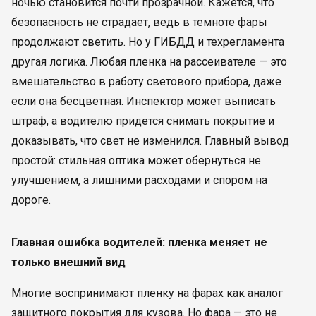
ночью становится почти прозрачной. Кажется, что
безопасность не страдает, ведь в темноте фары
продолжают светить. Но у ГИБДД и техрегламента
другая логика. Любая пленка на рассеивателе — это
вмешательство в работу светового прибора, даже
если она бесцветная. Инспектор может выписать
штраф, а водителю придется снимать покрытие и
доказывать, что свет не изменился. Главный вывод
простой: стильная оптика может обернуться не
улучшением, а лишними расходами и спором на
дороге.
Главная ошибка водителей: пленка меняет не
только внешний вид
Многие воспринимают пленку на фарах как аналог
защитного покрытия для кузова. Но фара — это не