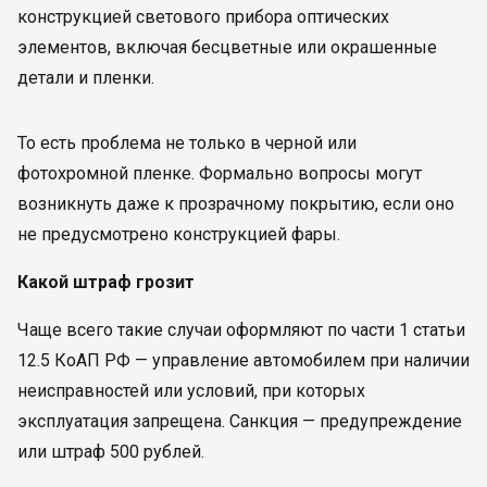
конструкцией светового прибора оптических
элементов, включая бесцветные или окрашенные
детали и пленки.
То есть проблема не только в черной или
фотохромной пленке. Формально вопросы могут
возникнуть даже к прозрачному покрытию, если оно
не предусмотрено конструкцией фары.
Какой штраф грозит
Чаще всего такие случаи оформляют по части 1 статьи
12.5 КоАП РФ — управление автомобилем при наличии
неисправностей или условий, при которых
эксплуатация запрещена. Санкция — предупреждение
или штраф 500 рублей.