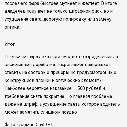
после чего фара быстрее мутнеет и желтеет. В итоге
владелец получает не только штрафной риск, но и
ухудшение света, дорогую полировку или замену
оптики.
Итог
Пленка на фарах выглядит модно, но юридически это
рискованная доработка. Техрегламент запрещает
ставить на световые приборы не предусмотренные
конструкцией пленки и оптические элементы.
Наиболее вероятное наказание — 500 рублей и
требование снять покрытие. Но главная проблема
даже не штраф, а ухудшение света, которое водитель
может заметить слишком поздно.
Фото: создано ChatGPT