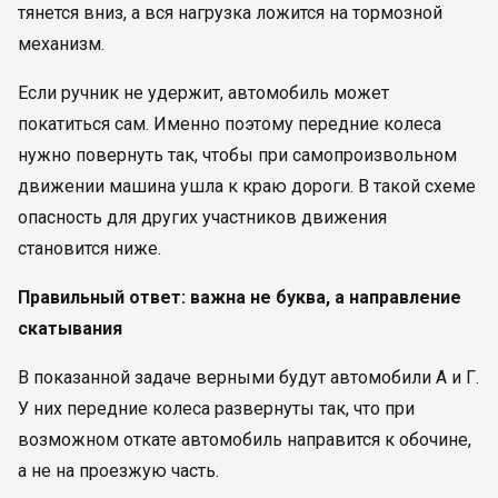
тянется вниз, а вся нагрузка ложится на тормозной
механизм.
Если ручник не удержит, автомобиль может
покатиться сам. Именно поэтому передние колеса
нужно повернуть так, чтобы при самопроизвольном
движении машина ушла к краю дороги. В такой схеме
опасность для других участников движения
становится ниже.
Правильный ответ: важна не буква, а направление
скатывания
В показанной задаче верными будут автомобили А и Г.
У них передние колеса развернуты так, что при
возможном откате автомобиль направится к обочине,
а не на проезжую часть.