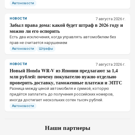
Автоновости
НОВОСТИ
7 августа 2026 г.
Забыл права дома: какой будет штраф в 2026 году и
можно ли его оспорить
Есть два исключения, когда управлять автомобилем без
прав не считается нарушением
Автоновости
Штрафы
НОВОСТИ
7 августа 2026 г.
Новый Honda WR-V из Японии предлагают за 1,4
млн рублей: почему покупателю нужно отдельно
проверить доставку, таможенные платежи и ЭПТС
Разница между ценой автомобиля и суммой, которую
придётся заплатить до получения российских номеров,
иногда достигает нескольких сотен тысяч рублей.
Автоновости
Наши партнеры