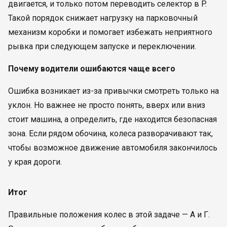
двигается, и только потом переводить селектор в P.
Такой порядок снижает нагрузку на парковочный
механизм коробки и помогает избежать неприятного
рывка при следующем запуске и переключении.
Почему водители ошибаются чаще всего
Ошибка возникает из-за привычки смотреть только на
уклон. Но важнее не просто понять, вверх или вниз
стоит машина, а определить, где находится безопасная
зона. Если рядом обочина, колеса разворачивают так,
чтобы возможное движение автомобиля закончилось
у края дороги.
Итог
Правильные положения колес в этой задаче — А и Г.