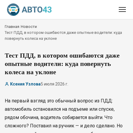
Главная
/
Новости
/
Тест ПДД, в котором ошибаются даже опытные водители: куда
повернуть колеса на уклоне
Тест ПДД, в котором ошибаются даже
опытные водители: куда повернуть
колеса на уклоне
Ксения Узлова
5 июля 2026 г.
На первый взгляд это обычный вопрос из ПДД:
автомобиль остановился на подъеме или спуске,
рядом обочина, водитель собирается выйти. Что
сложного? Поставил на ручник — и дело сделано. Но