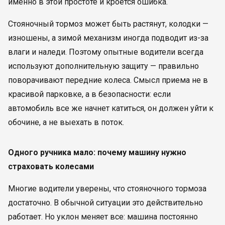
именно в этой простоте и кроется ошибка.
Стояночный тормоз может быть растянут, колодки —
изношены, а зимой механизм иногда подводит из-за
влаги и наледи. Поэтому опытные водители всегда
используют дополнительную защиту — правильно
поворачивают передние колеса. Смысл приема не в
красивой парковке, а в безопасности: если
автомобиль все же начнет катиться, он должен уйти к
обочине, а не выехать в поток.
Одного ручника мало: почему машину нужно
страховать колесами
Многие водители уверены, что стояночного тормоза
достаточно. В обычной ситуации это действительно
работает. Но уклон меняет все: машина постоянно