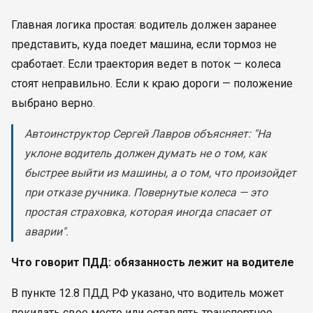
Главная логика простая: водитель должен заранее
представить, куда поедет машина, если тормоз не
сработает. Если траектория ведет в поток — колеса
стоят неправильно. Если к краю дороги — положение
выбрано верно.
Автоинструктор Сергей Лавров объясняет: "На
уклоне водитель должен думать не о том, как
быстрее выйти из машины, а о том, что произойдет
при отказе ручника. Повернутые колеса — это
простая страховка, которая иногда спасает от
аварии".
Что говорит ПДД: обязанность лежит на водителе
В пункте 12.8 ПДД РФ указано, что водитель может
покидать свое место или оставлять транспортное