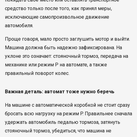
средство только после того, как принял меры,
исключающие самопроизвольное движение
автомобиля.
Проще говоря, мало просто заглушить мотор и выйти.
Машина должна быть надежно зафиксирована. На
уклоне это означает: стояночный тормоз, передача на
механике или режим P на автомате, а также
правильный поворот колес.
Важная деталь: автомат тоже нужно беречь
На машине с автоматической коробкой не стоит сразу
бросать всю нагрузку на режим P. Правильнее сначала
удержать автомобиль педалью тормоза, затянуть
стояночный тормоз, убедиться, что машина не