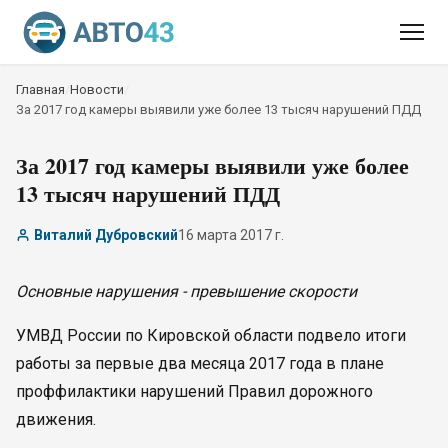
Главная
/
Новости
/
За 2017 год камеры выявили уже более 13 тысяч нарушений ПДД
За 2017 год камеры выявили уже более
13 тысяч нарушений ПДД
Виталий Дубровский
16 марта 2017 г.
Основные нарушения - превышение скорости
УМВД России по Кировской области подвело итоги
работы за первые два месяца 2017 года в плане
проффилактики нарушений Правил дорожного
движения.