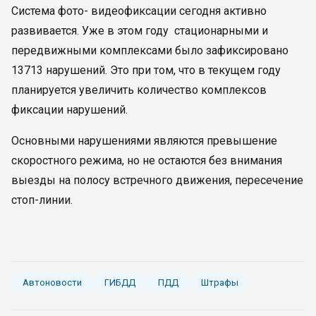
Система фото- видеофиксации сегодня активно
развивается. Уже в этом году стационарными и
передвижными комплексами было зафиксировано
13713 нарушений. Это при том, что в текущем году
планируется увеличить количество комплексов
фиксации нарушений.
Основными нарушениями являются превышение
скоростного режима, но не остаются без внимания
выезды на полосу встречного движения, пересечение
стоп-линии.
Автоновости
ГИБДД
ПДД
Штрафы