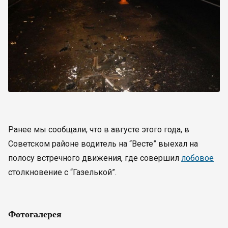
Ранее мы сообщали, что в августе этого года, в
Советском районе водитель на “Весте” выехал на
полосу встречного движения, где совершил
лобовое
столкновение с “Газелькой”.
Фотогалерея