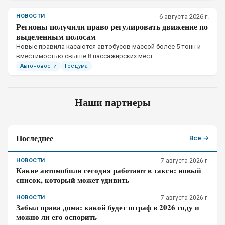
НОВОСТИ
6 августа 2026 г.
Регионы получили право регулировать движение по
выделенным полосам
Новые правила касаются автобусов массой более 5 тонн и
вместимостью свыше 8 пассажирских мест
Автоновости
Госдума
Наши партнеры
Последнее
Все →
НОВОСТИ
7 августа 2026 г.
Какие автомобили сегодня работают в такси: новый
список, который может удивить
НОВОСТИ
7 августа 2026 г.
Забыл права дома: какой будет штраф в 2026 году и
можно ли его оспорить