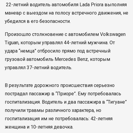
22-летний водитель автомобиля Lada Priora выполняя
маневр с выездом на полосу встречного движения, не
убедился в его безопасности.
Произошло столкновение с автомобилем Volkswagen
Tiguan, которым управлял 44-летний мужчина. От
удара “немца” отбросило прямо под встречный
грузовой автомобиль Mercedes Benz, которым
управлял 37-летний водитель.
В результате дорожного происшествия серьезно
пострадал пассажир в “Приоре”. Ему потребовалась
госпитализация. Водитель и два пассажира в “Тигуане”
получили травмы различного характера, но
госпитализация им не потребовалась: 42-летняя
женщина и 10-летняя девочка.