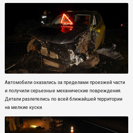
Автомобили оказались за пределами проезжей части
и получили серьезные механические повреждения.
Детали разлетелись по всей ближайшей территории
на мелкие куски.