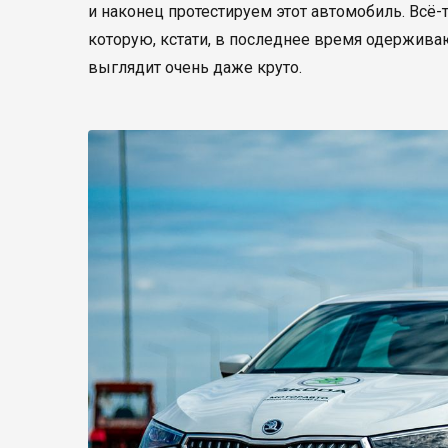
и наконец протестируем этот автомобиль. Всё-
которую, кстати, в последнее время одерживают
выглядит очень даже круто.