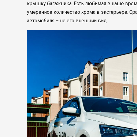
крышку багажника. Есть любимая в наше время 
умеренное количество хрома в экстерьере. Сра
автомобиля – не его внешний вид.