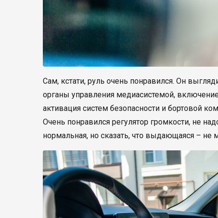
Сам, кстати, руль очень понравился. Он выгля
органы управления медиасистемой, включение 
активация систем безопасности и бортовой ком
Очень понравился регулятор громкости, не на
нормальная, но сказать, что выдающаяся – не 