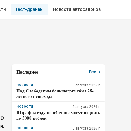
сти
Тест-драйвы
Новости автосалонов
Последнее
Все →
НОВОСТИ
6 августа 2026 г.
Под Слободским большегруз сбил 28-
летнего пешехода
НОВОСТИ
6 августа 2026 г.
Штраф за езду по обочине могут поднять
до 5000 рублей
ID
я,
НОВОСТИ
6 августа 2026 г.