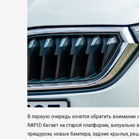
В первую очередь хочется обратить внимание 
RAPID бегает на старой платформе, визуально 
прищуром, новые бампера, задние крылья, реш