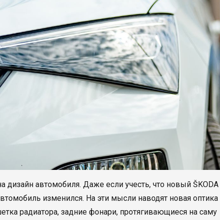
на дизайн автомобиля. Даже если учесть, что новый ŠKODA
автомобиль изменился. На эти мысли наводят новая оптика 
етка радиатора, задние фонари, протягивающиеся на саму