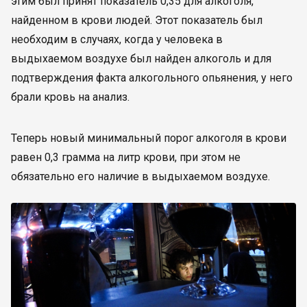
этим был принят показатель 0,35 для алкоголя,
найденном в крови людей. Этот показатель был
необходим в случаях, когда у человека в
выдыхаемом воздухе был найден алкоголь и для
подтверждения факта алкогольного опьянения, у него
брали кровь на анализ.
Теперь новый минимальный порог алкоголя в крови
равен 0,3 грамма на литр крови, при этом не
обязательно его наличие в выдыхаемом воздухе.