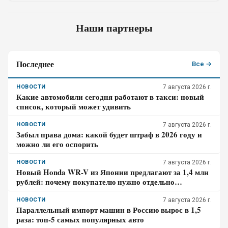
Наши партнеры
Последнее
Все →
НОВОСТИ
7 августа 2026 г.
Какие автомобили сегодня работают в такси: новый
список, который может удивить
НОВОСТИ
7 августа 2026 г.
Забыл права дома: какой будет штраф в 2026 году и
можно ли его оспорить
НОВОСТИ
7 августа 2026 г.
Новый Honda WR-V из Японии предлагают за 1,4 млн
рублей: почему покупателю нужно отдельно
проверить доставку, таможенные платежи и ЭПТС
НОВОСТИ
7 августа 2026 г.
Параллельный импорт машин в Россию вырос в 1,5
раза: топ-5 самых популярных авто