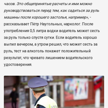
часов. Это общепринятые расчеты и ими можно
руководствоваться перед тем, как садиться за руль
машины после хорошего застолья, например»
, -
рассказывает Пётр Наугольных, нарколог. После
употребления 0,5 литра водки водитель может сесть
за руль только спустя сутки. Если водитель хорошо
выпил вечером, а утром решил, что может сесть за
руль, тест на алкоголь покажет положительный
результат, что чревато лишением водительского
удостоверения.