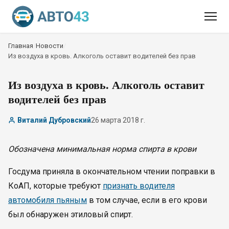
Главная
/
Новости
/
Из воздуха в кровь. Алкоголь оставит водителей без прав
Из воздуха в кровь. Алкоголь оставит
водителей без прав
Виталий Дубровский
26 марта 2018 г.
Обозначена минимальная норма спирта в крови
Госдума приняла в окончательном чтении поправки в
КоАП, которые требуют
признать водителя
автомобиля пьяным
в том случае, если в его крови
был обнаружен этиловый спирт.