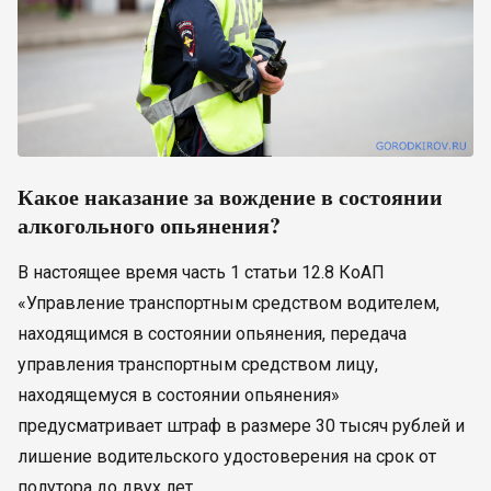
Какое наказание за вождение в состоянии
алкогольного опьянения?
В настоящее время часть 1 статьи 12.8 КоАП
«Управление транспортным средством водителем,
находящимся в состоянии опьянения, передача
управления транспортным средством лицу,
находящемуся в состоянии опьянения»
предусматривает штраф в размере 30 тысяч рублей и
лишение водительского удостоверения на срок от
полутора до двух лет.