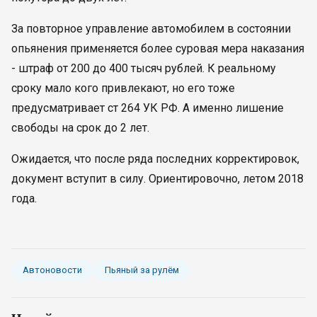
За повторное управление автомобилем в состоянии
опьянения применяется более суровая мера наказания
- штраф от 200 до 400 тысяч рублей. К реальному
сроку мало кого привлекают, но его тоже
предусматривает ст 264 УК РФ. А именно лишение
свободы на срок до 2 лет.
Ожидается, что после ряда последних корректировок,
документ вступит в силу. Ориентировочно, летом 2018
года.
Автоновости
Пьяный за рулём