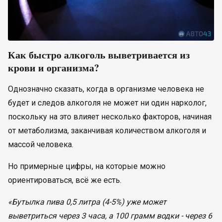
Как быстро алкоголь выветривается из
крови и организма?
Однозначно сказать, когда в организме человека не
будет и следов алкоголя не может ни один нарколог,
поскольку на это влияет несколько факторов, начиная
от метаболизма, заканчивая количеством алкоголя и
массой человека.
Но примерные цифры, на которые можно
ориентироваться, всё же есть.
«Бутылка пива 0,5 литра (4-5%) уже может
выветриться через 3 часа, а 100 грамм водки - через 6