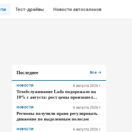
сти
Тест-драйвы
Новости автосалонов
Последнее
Все →
НОВОСТИ
6 августа 2026 г.
Техобслуживание Lada подорожало на
10% с августа: рост цены произошел
дважды за год
НОВОСТИ
6 августа 2026 г.
Регионы получили право регулировать
движение по выделенным полосам
НОВОСТИ
6 августа 2026 г.