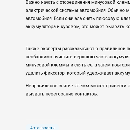
Важно начать с отсоединения минусовой клемм
электрической системы автомобиля. Обычно м
автомобиля. Если сначала снять плюсовую кле
аккумулятора и кузовом, это может вызвать к
Также эксперты рассказывают о правильной по
необходимо очистить верхнюю часть аккумулят
минусовой клеммы и снять ее, а затем повтор
удалить фиксатор, который удерживает аккумул
Неправильное снятие клемм может привести к
вызвать перегорание контактов.
Автоновости