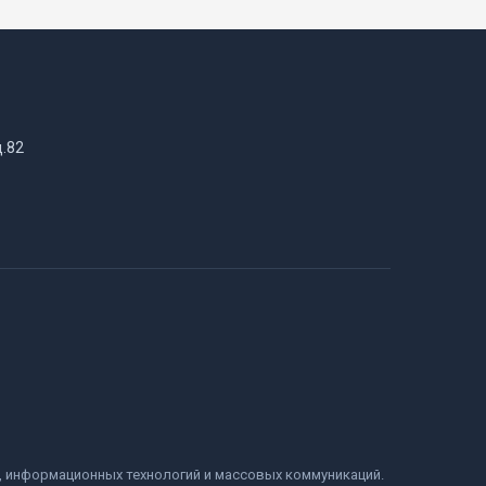
д.82
и, информационных технологий и массовых коммуникаций.