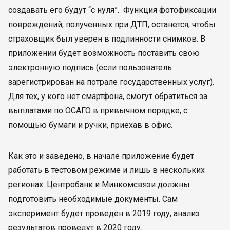
создавать его будут “с нуля”. Функция фотофиксации
повреждений, полученных при ДТП, останется, чтобы
страховщик был уверен в подлинности снимков. В
приложении будет возможность поставить свою
электронную подпись (если пользователь
зарегистрирован на потрале государственных услуг).
Для тех, у кого нет смартфона, смогут обратиться за
выплатами по ОСАГО в привычном порядке, с
помощью бумаги и ручки, приехав в офис.
Как это и заведено, в начале приложение будет
работать в тестовом режиме и лишь в нескольких
регионах. Центробанк и Минкомсвязи должны
подготовить необходимые документы. Сам
эксперимент будет проведен в 2019 году, анализ
результатов проведут в 2020 году.