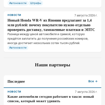
Автоновости
Штрафы
НОВОСТИ
7 августа 2026 г.
Новый Honda WR-V из Японии предлагают за 1,4
млн рублей: почему покупателю нужно отдельно
проверить доставку, таможенные платежи и ЭПТС
Разница между ценой автомобиля и суммой, которую
придётся заплатить до получения российских номеров,
иногда достигает нескольких сотен тысяч рублей.
Автоновости
Наши партнеры
Последнее
Все →
НОВОСТИ
7 августа 2026 г.
Какие автомобили сегодня работают в такси: новый
список, который может удивить