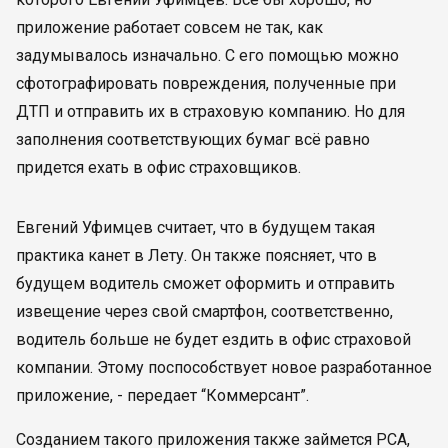
приложение работает совсем не так, как
задумывалось изначально. С его помощью можно
сфотографировать повреждения, полученные при
ДТП и отправить их в страховую компанию. Но для
заполнения соответствующих бумаг всё равно
придется ехать в офис страховщиков.
Евгений Уфимцев считает, что в будущем такая
практика канет в Лету. Он также поясняет, что в
будущем водитель сможет оформить и отправить
извещение через свой смартфон, соответственно,
водитель больше не будет ездить в офис страховой
компании. Этому поспособствует новое разработанное
приложение, - передает “Коммерсант”.
Созданием такого приложения также займется РСА,