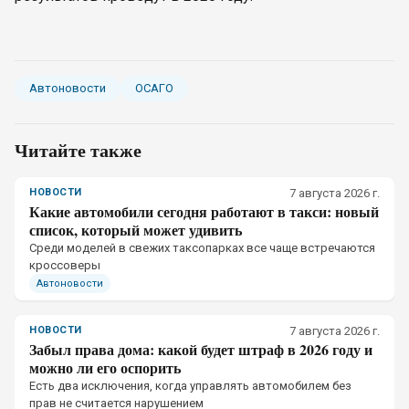
Автоновости
ОСАГО
Читайте также
НОВОСТИ
7 августа 2026 г.
Какие автомобили сегодня работают в такси: новый
список, который может удивить
Среди моделей в свежих таксопарках все чаще встречаются
кроссоверы
Автоновости
НОВОСТИ
7 августа 2026 г.
Забыл права дома: какой будет штраф в 2026 году и
можно ли его оспорить
Есть два исключения, когда управлять автомобилем без
прав не считается нарушением