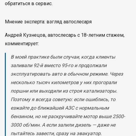
обратиться в сервис.
Мнение эксперта: взгляд автослесаря
Андрей Кузнецов, автослесарь с 18-летним стажем,
комментирует:
В моей практике были случаи, когда клиенты
заливали 92-й вместо 95-го и продолжали
эксплуатировать авто в обычном режиме. Через
несколько тысяч километров у них прогорали
поршни или выходили из строя катализаторы.
Поэтому я всегда советую: если ошиблись, то
езжайте до ближайшей АЗС с нормальным
бензином, но не раскручивайте мотор выше 2500-
3000 об/мин. А если залили дизель — даже не
пытайтесь завести, сразу на эвакуатор.