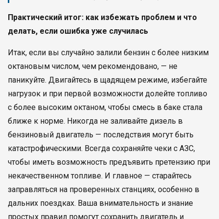
Практический итог: как избежать проблем и что
делать, если ошибка уже случилась
Итак, если вы случайно залили бензин с более низким
октановым числом, чем рекомендовано, — не
паникуйте. Двигайтесь в щадящем режиме, избегайте
нагрузок и при первой возможности долейте топливо
с более высоким октаном, чтобы смесь в баке стала
ближе к норме. Никогда не заливайте дизель в
бензиновый двигатель — последствия могут быть
катастрофическими. Всегда сохраняйте чеки с АЗС,
чтобы иметь возможность предъявить претензию при
некачественном топливе. И главное — старайтесь
заправляться на проверенных станциях, особенно в
дальних поездках. Ваша внимательность и знание
простых правил помогут сохранить двигатель и