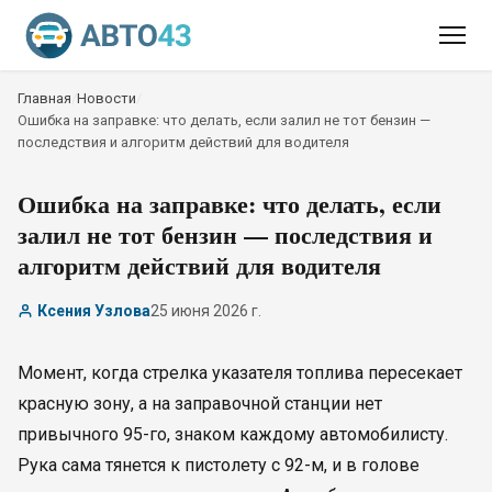
Главная
/
Новости
/
Ошибка на заправке: что делать, если залил не тот бензин —
последствия и алгоритм действий для водителя
Ошибка на заправке: что делать, если
залил не тот бензин — последствия и
алгоритм действий для водителя
Ксения Узлова
25 июня 2026 г.
Момент, когда стрелка указателя топлива пересекает
красную зону, а на заправочной станции нет
привычного 95-го, знаком каждому автомобилисту.
Рука сама тянется к пистолету с 92-м, и в голове