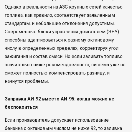
Однако в реальности на АЗС крупных сетей качество
топлива, как правило, соответствует заявленным
стандартам, и небольшие отклонения допустимы.
Современные блоки управления двигателем (ЭБУ)
способны адаптироваться к разному октановому
числу в определенных пределах, корректируя угол
зажигания и состав смеси. Но если заливать топливо
значительно ниже рекомендованного, система уже не
сможет полностью компенсировать разницу, и
начнутся проблемы.
Заправка АИ-92 вместо АИ-95: когда можно не
беспокоиться
Если производитель допускает использование
бензина с октановым числом не ниже 92, то заливка