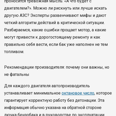
проносится тревожная мысль: «А что будет с
двигателем?». Можно ли рискнуть или лучше искать
другую АЗС? Эксперты развенчивают мифы и дают
четкий алгоритм действий в критической ситуации.
Разбираемся, какие ошибки прощает мотор, а какие
могут привести к дорогостоящему ремонту и как
правильно себя вести, если бак уже наполнен не тем
топливом.
Рекомендации производителя: почему они важны, но
не фатальны
Для каждого двигателя автопроизводитель
устанавливает минимальное
октановое число
, которое
гарантирует корректную работу без детонации. Эта
информация обычно указана на обратной стороне
лючка бензобака и в руководстве по эксплуатации.