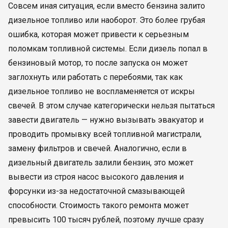
Совсем иная ситуация, если вместо бензина залито
дизельное топливо или наоборот. Это более грубая
ошибка, которая может привести к серьезным
поломкам топливной системы. Если дизель попал в
бензиновый мотор, то после запуска он может
заглохнуть или работать с перебоями, так как
дизельное топливо не воспламеняется от искры
свечей. В этом случае категорически нельзя пытаться
завести двигатель — нужно вызывать эвакуатор и
проводить промывку всей топливной магистрали,
замену фильтров и свечей. Аналогично, если в
дизельный двигатель залили бензин, это может
вывести из строя насос высокого давления и
форсунки из-за недостаточной смазывающей
способности. Стоимость такого ремонта может
превысить 100 тысяч рублей, поэтому лучше сразу