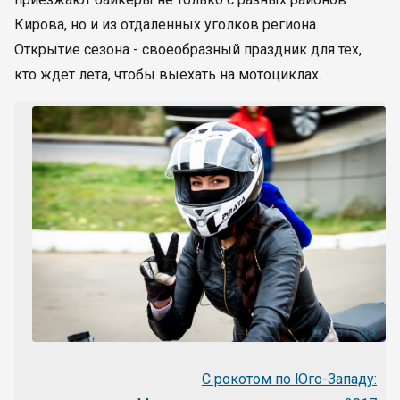
Кирова, но и из отдаленных уголков региона.
Открытие сезона - своеобразный праздник для тех,
кто ждет лета, чтобы выехать на мотоциклах.
С рокотом по Юго-Западу: