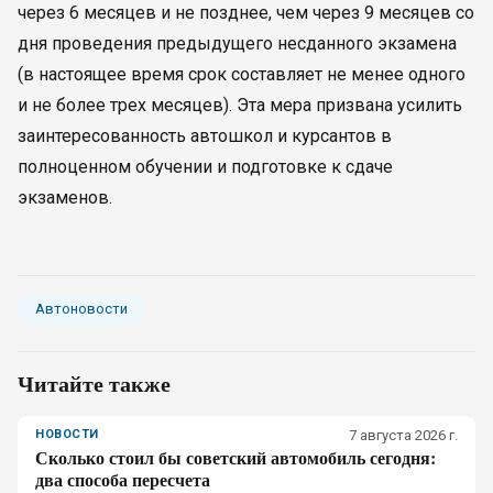
через 6 месяцев и не позднее, чем через 9 месяцев со
дня проведения предыдущего несданного экзамена
(в настоящее время срок составляет не менее одного
и не более трех месяцев). Эта мера призвана усилить
заинтересованность автошкол и курсантов в
полноценном обучении и подготовке к сдаче
экзаменов.
Автоновости
Читайте также
НОВОСТИ
7 августа 2026 г.
Сколько стоил бы советский автомобиль сегодня:
два способа пересчета