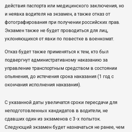
действия паспорта или медицинского заключения, но
и неявка водителя на экзамен, а также отказ от
фотографирования при получении российских прав.
Экзамен также не будет проводиться для лиц,
уклоняющихся от явки по повестке в военкомат.
Отказ будет также применяться к тем, кто был
подвергнут административному наказанию за
управление транспортным средством в состоянии
опьянения, до истечения срока наказания (1 год с
окончания исполнения наказания).
С указанной даты увеличатся сроки пересдачи для
неподготовленных кандидатов в водители, не
сдавших один из экзаменов с 3-х попыток.
Следующий экзамен будет назначаться не ранее, чем