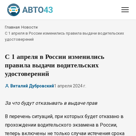
Главная
/
Новости
/
С 1 апреля в России изменились правила выдачи водительских
удостоверений
С 1 апреля в России изменились
правила выдачи водительских
удостоверений
Виталий Дубровский
1 апреля 2024 г.
За что будут отказывать в выдаче прав
В перечень ситуаций, при которых будет отказано в
прохождении водительского экзамена в России,
теперь включены не только случаи истечения срока