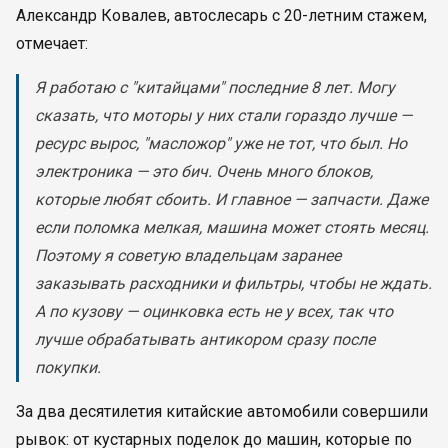
Александр Ковалев, автослесарь с 20-летним стажем,
отмечает:
Я работаю с "китайцами" последние 8 лет. Могу
сказать, что моторы у них стали гораздо лучше —
ресурс вырос, "масложор" уже не тот, что был. Но
электроника — это бич. Очень много блоков,
которые любят сбоить. И главное — запчасти. Даже
если поломка мелкая, машина может стоять месяц.
Поэтому я советую владельцам заранее
заказывать расходники и фильтры, чтобы не ждать.
А по кузову — оцинковка есть не у всех, так что
лучше обрабатывать антикором сразу после
покупки.
За два десятилетия китайские автомобили совершили
рывок: от кустарных поделок до машин, которые по