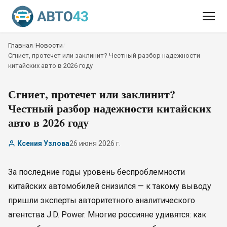
Главная
/
Новости
/
Сгниет, протечет или заклинит? Честный разбор надежности
китайских авто в 2026 году
Сгниет, протечет или заклинит?
Честный разбор надежности китайских
авто в 2026 году
Ксения Узлова
26 июня 2026 г.
За последние годы уровень беспроблемности
китайских автомобилей снизился — к такому выводу
пришли эксперты авторитетного аналитического
агентства J.D. Power. Многие россияне удивятся: как