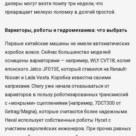
дилеры могут везти помпу три недели, что
превращает мелкую поломку в долгий простой.
Вариаторы, роботы и гидромеханика: что выбрать
Первые китайские машины не имели автоматических
коробок вовсе. Сейчас большинство моделей
оснащены вариаторами — например, WLY CVT18, копия
японского Jatco JF015E, который ставился на Renault-
Nissan и Lada Vesta. Коробка известна своими
капризами. Chery уже начала отказываться от
вариаторов в пользу роботизированных трансмиссий
с «мокрыми» сцеплениями (например, 7DCT300 от
Getrag/Magna), которые считаются более надежными.
Haval использует собственные роботы Hycet с
участием европейских инженеров. При прочих равных