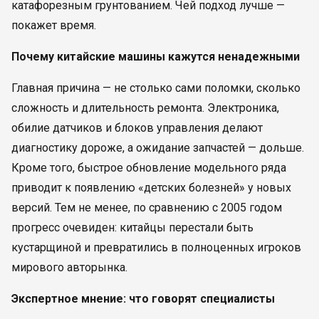
катафорезным грунтованием. Чей подход лучше —
покажет время.
Почему китайские машины кажутся ненадежными
Главная причина — не столько сами поломки, сколько
сложность и длительность ремонта. Электроника,
обилие датчиков и блоков управления делают
диагностику дороже, а ожидание запчастей — дольше.
Кроме того, быстрое обновление модельного ряда
приводит к появлению «детских болезней» у новых
версий. Тем не менее, по сравнению с 2005 годом
прогресс очевиден: китайцы перестали быть
кустарщиной и превратились в полноценных игроков
мирового авторынка.
Экспертное мнение: что говорят специалисты