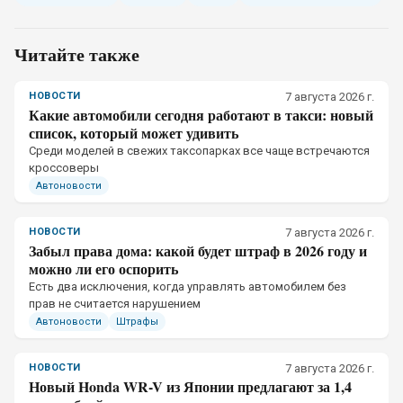
Читайте также
НОВОСТИ
7 августа 2026 г.
Какие автомобили сегодня работают в такси: новый
список, который может удивить
Среди моделей в свежих таксопарках все чаще встречаются
кроссоверы
Автоновости
НОВОСТИ
7 августа 2026 г.
Забыл права дома: какой будет штраф в 2026 году и
можно ли его оспорить
Есть два исключения, когда управлять автомобилем без
прав не считается нарушением
Автоновости
Штрафы
НОВОСТИ
7 августа 2026 г.
Новый Honda WR-V из Японии предлагают за 1,4