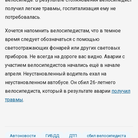
получил легкие травмы, госпитализация ему не
потребовалась.
Хочется напомнить велосипедистам, что в темное
время следует обозначаться с помощью
светоотражающих фонарей или других световых
приборов. Не всегда на дороге вас видно. Аварии с
участием велосипедистов начались ещё в начале
апреля. Неустановленный водитель ехал на
неустановленном автобусе. Он сбил 26-летнего
велосипедиста, который в результате аварии
получил
травмы
.
Автоновости
ГИБДД
ДТП
сбил велосипедиста