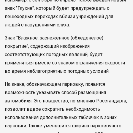
знак "Глухие", который будет предупреждать о
пешеходных переходах вблизи учреждений для
людей с нарушениями слуха.
Знак "Влажное, заснеженное (обледенелое)
покрытие", содержащий изображения
соответствующих погодных явлений, будет
применяться вместе со знаком ограничения скорости
во время неблагоприятных погодных условий.
На знаке, обозначающем парковку, появится
возможность указывать способ размещения
автомобиля. Это новшество, по мнению Росстандарта,
позволит вдвое сократить необходимость
использования дополнительных табличек в зонах
парковки. Также уменьшится ширина парковочного