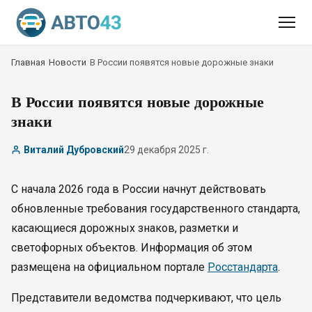
Главная
/
Новости
/
В России появятся новые дорожные знаки
В России появятся новые дорожные
знаки
Виталий Дубровский
29 декабря 2025 г.
С начала 2026 года в России начнут действовать
обновленные требования государственного стандарта,
касающиеся дорожных знаков, разметки и
светофорных объектов. Информация об этом
размещена на официальном портале
Росстандарта
.
Представители ведомства подчеркивают, что цель