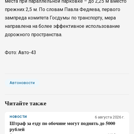
места при параллельной парковке – до 2,25 м вместо
прежних 2,5 м. По словам Павла Федяева, первого
зампреда комитета Госдумы по транспорту, мера
направлена на более эффективное использование
дорожного пространства.
Фото: Авто-43
Автоновости
Читайте также
НОВОСТИ
6 августа 2026 г.
Штраф за езду по обочине могут поднять до 5000
рублей