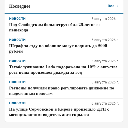
Последнее
Все →
НОВОСТИ
6 августа 2026 г.
Под Слободским большегруз сбил 28-летнего
пешехода
НОВОСТИ
6 августа 2026 г.
Штраф за езду по обочине могут поднять до 5000
рублей
НОВОСТИ
6 августа 2026 г.
Техобслуживание Lada подорожало на 10% с августа:
рост цены произошел дважды за год
НОВОСТИ
6 августа 2026 г.
Регионы получили право регулировать движение по
выделенным полосам
НОВОСТИ
6 августа 2026 г.
На улице Сормовской в Кирове произошло ДТП с
мотоциклистом: водитель авто скрылся