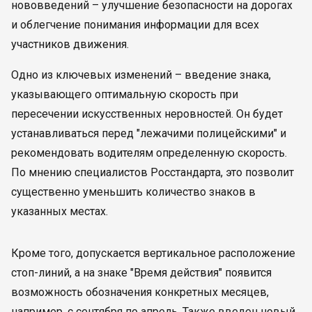
нововведений – улучшение безопасности на дорогах
и облегчение понимания информации для всех
участников движения.
Одно из ключевых изменений – введение знака,
указывающего оптимальную скорость при
пересечении искусственных неровностей. Он будет
устанавливаться перед "лежачими полицейскими" и
рекомендовать водителям определенную скорость.
По мнению специалистов Росстандарта, это позволит
существенно уменьшить количество знаков в
указанных местах.
Кроме того, допускается вертикальное расположение
стоп-линий, а на знаке "Время действия" появится
возможность обозначения конкретных месяцев,
например, с сентября по апрель. Также введен новый