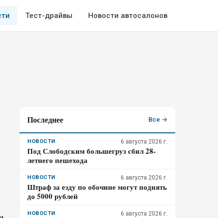
сти
Тест-драйвы
Новости автосалонов
Последнее
Все →
НОВОСТИ
6 августа 2026 г.
Под Слободским большегруз сбил 28-
летнего пешехода
НОВОСТИ
6 августа 2026 г.
х
Штраф за езду по обочине могут поднять
до 5000 рублей
НОВОСТИ
6 августа 2026 г.
и