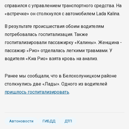
справился с управлением транспортного средства. На
«встречке» он столкнулся с автомобилем Lada Kalina.
В результате происшествия обоим водителям
потребовалась госпитализация. Также
госпитализировали пассажирку «Калины». Женщина -
пассажир «Рио» отделалась легкими травмами. У
водителя «Киа Рио» взята кровь на анализ.
Ранее мы сообщали, что в Белохолуницком районе
столкнулись две «Лады». Одного из водителей
пришлось госпитализировать
.
Автоновости
ГИБДД
ДТП