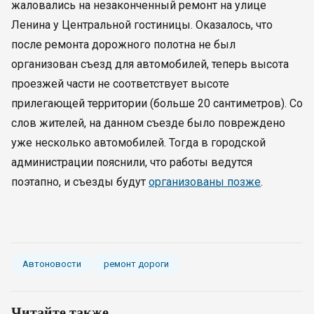
жаловались на незаконченный ремонт на улице
Ленина у Центральной гостиницы. Оказалось, что
после ремонта дорожного полотна не был
организован съезд для автомобилей, теперь высота
проезжей части не соответствует высоте
прилегающей территории (больше 20 сантиметров). Со
слов жителей, на данном съезде было повреждено
уже несколько автомобилей. Тогда в городской
администрации пояснили, что работы ведутся
поэтапно, и съезды будут
организованы позже
.
Автоновости
ремонт дороги
Читайте также