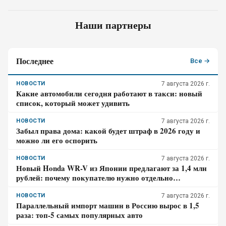
Наши партнеры
Последнее
Все →
НОВОСТИ
7 августа 2026 г.
Какие автомобили сегодня работают в такси: новый
список, который может удивить
НОВОСТИ
7 августа 2026 г.
Забыл права дома: какой будет штраф в 2026 году и
можно ли его оспорить
НОВОСТИ
7 августа 2026 г.
Новый Honda WR-V из Японии предлагают за 1,4 млн
рублей: почему покупателю нужно отдельно
проверить доставку, таможенные платежи и ЭПТС
НОВОСТИ
7 августа 2026 г.
Параллельный импорт машин в Россию вырос в 1,5
раза: топ-5 самых популярных авто