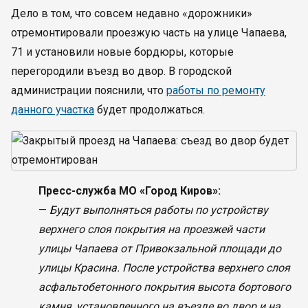
Дело в том, что совсем недавно «дорожники»
отремонтировали проезжую часть на улице Чапаева,
71 и установили новые бордюры, которые
перегородили въезд во двор. В городской
администрации пояснили, что
работы по ремонту
данного участка
будет продолжаться.
Пресс-служба МО «Город Киров»:
—
Будут выполняться работы по устройству
верхнего слоя покрытия на проезжей части
улицы Чапаева от Привокзальной площади до
улицы Красина. После устройства верхнего слоя
асфальтобетонного покрытия высота бортового
камня, установленного на въезде во двор и на