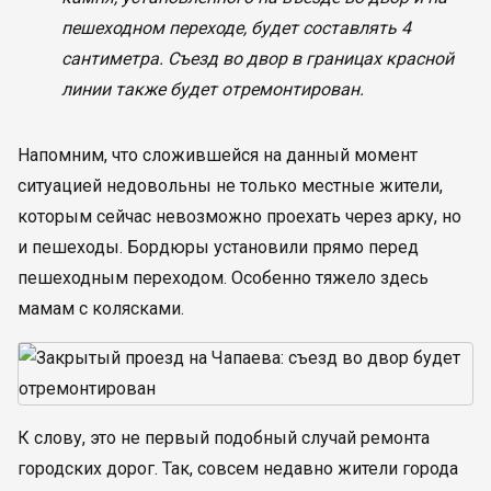
пешеходном переходе, будет составлять 4
сантиметра. Съезд во двор в границах красной
линии также будет отремонтирован.
Напомним, что сложившейся на данный момент
ситуацией недовольны не только местные жители,
которым сейчас невозможно проехать через арку, но
и пешеходы. Бордюры установили прямо перед
пешеходным переходом. Особенно тяжело здесь
мамам с колясками.
К слову, это не первый подобный случай ремонта
городских дорог. Так, совсем недавно жители города