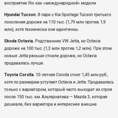
восприятие Rio как «международной» модели.
Hyundai Tucson.
В паре с Kia Sportage Tucson третьего
поколения дороже на 110 тыс. (1,79 млн против 1,9
млн), хотя технически они идентичны.
Skoda Octavia.
Родственник VW Jetta, но Octavia
дороже на 100 тыс. (1,3 млн против 1,2 млн). При этом
новые Jetta раньше стоили дороже, но Octavia
продавалась лучше.
Toyota Corolla
. 10-летняя Corolla стоит 1,45 млн руб.,
хотя по размерам уступает Octavia и Jetta. Продавалась
только с вариатором, который часто выходит из строя
после 150 тыс. км. Альтернатива — Mazda 3, которая
дешевле, без вариатора и интереснее внешне.