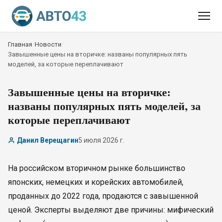
Главная
/
Новости
/
Завышенные цены на вторичке: названы популярных пять
моделей, за которые переплачивают
Завышенные цены на вторичке:
названы популярных пять моделей, за
которые переплачивают
Данил Верещагин
5 июля 2026 г.
На российском вторичном рынке большинство
японских, немецких и корейских автомобилей,
проданных до 2022 года, продаются с завышенной
ценой. Эксперты выделяют две причины: мифический