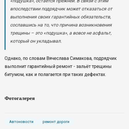
«подушка», остается прежней. В связи с этим
впоследствии подрядчик может отказаться от
выполнения своих гарантийных обязательств,
сославшись на то, что причина возникновения
трещины – это «подушка», а вовсе не асфальт,
который он укладывал.
Однако, по словам Вячеслава Симакова, подрядчик
выполнит гарантийный ремонт - зальёт трещины
битумом, как и полагается при таких дефектах.
Фотогалерея
Автоновости
ремонт дороги