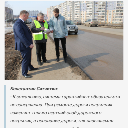
Константин Ситчихин:
- К сожалению, система гарантийных обязательств
не совершенна. При ремонте дороги подрядчик
заменяет только верхний слой дорожного
покрытия, а основание дороги, так называемая