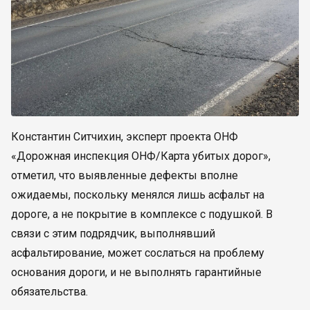
Константин Ситчихин, эксперт проекта ОНФ
«Дорожная инспекция ОНФ/Карта убитых дорог»,
отметил, что выявленные дефекты вполне
ожидаемы, поскольку менялся лишь асфальт на
дороге, а не покрытие в комплексе с подушкой. В
связи с этим подрядчик, выполнявший
асфальтирование, может сослаться на проблему
основания дороги, и не выполнять гарантийные
обязательства.