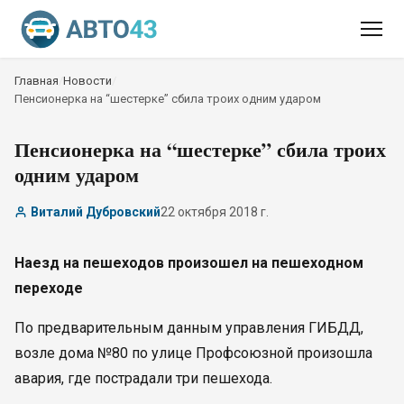
Главная
/
Новости
/
Пенсионерка на “шестерке” сбила троих одним ударом
Пенсионерка на “шестерке” сбила троих
одним ударом
Виталий Дубровский
22 октября 2018 г.
Наезд на пешеходов произошел на пешеходном
переходе
По предварительным данным управления ГИБДД,
возле дома №80 по улице Профсоюзной произошла
авария, где пострадали три пешехода.