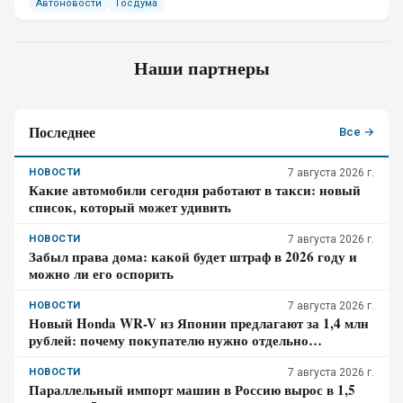
Автоновости
Госдума
Наши партнеры
Последнее
Все →
НОВОСТИ
7 августа 2026 г.
Какие автомобили сегодня работают в такси: новый
список, который может удивить
НОВОСТИ
7 августа 2026 г.
Забыл права дома: какой будет штраф в 2026 году и
можно ли его оспорить
НОВОСТИ
7 августа 2026 г.
Новый Honda WR-V из Японии предлагают за 1,4 млн
рублей: почему покупателю нужно отдельно
проверить доставку, таможенные платежи и ЭПТС
НОВОСТИ
7 августа 2026 г.
Параллельный импорт машин в Россию вырос в 1,5