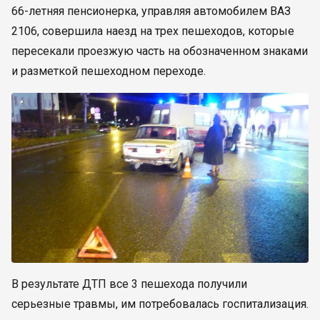
66-летняя пенсионерка, управляя автомобилем ВАЗ
2106, совершила наезд на трех пешеходов, которые
пересекали проезжую часть на обозначенном знаками
и разметкой пешеходном переходе.
В результате ДТП все 3 пешехода получили
серьезные травмы, им потребовалась госпитализация.