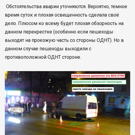
Обстоятельства аварии уточняются. Вероятно, темное
время суток и плохая освещенность сделала своё
дело. Плюсом ко всему будет плохая обзорность на
данном перекрестке (особенно если пешеходы
выходят на проезжую часть со стороны ОДНТ). Но в
данном случае пешеходы выходили с
противоположной ОДНТ стороне.