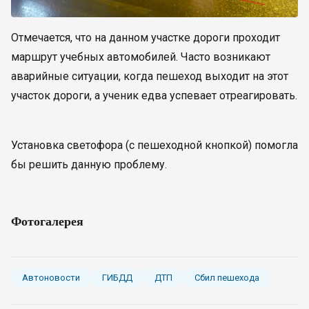
Отмечается, что на данном участке дороги проходит
маршрут учебных автомобилей. Часто возникают
аварийные ситуации, когда пешеход выходит на этот
участок дороги, а ученик едва успевает отреагировать.
Установка светофора (с пешеходной кнопкой) помогла
бы решить данную проблему.
Фотогалерея
Автоновости
ГИБДД
ДТП
Сбил пешехода