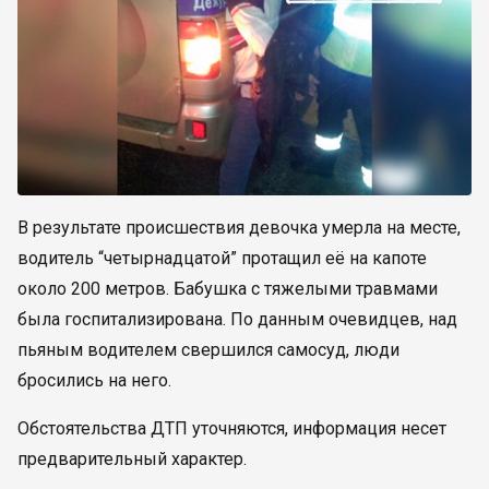
В результате происшествия девочка умерла на месте,
водитель “четырнадцатой” протащил её на капоте
около 200 метров. Бабушка с тяжелыми травмами
была госпитализирована. По данным очевидцев, над
пьяным водителем свершился самосуд, люди
бросились на него.
Обстоятельства ДТП уточняются, информация несет
предварительный характер.