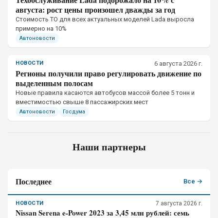
августа: рост цены произошел дважды за год
Стоимость ТО для всех актуальных моделей Lada выросла
примерно на 10%
Автоновости
НОВОСТИ
6 августа 2026 г.
Регионы получили право регулировать движение по
выделенным полосам
Новые правила касаются автобусов массой более 5 тонн и
вместимостью свыше 8 пассажирских мест
Автоновости
Госдума
Наши партнеры
Последнее
Все →
НОВОСТИ
7 августа 2026 г.
Nissan Serena e-Power 2023 за 3,45 млн рублей: семь