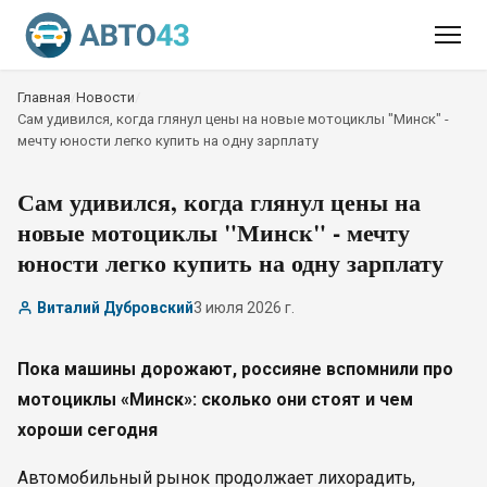
Главная
/
Новости
/
Сам удивился, когда глянул цены на новые мотоциклы "Минск" -
мечту юности легко купить на одну зарплату
Сам удивился, когда глянул цены на
новые мотоциклы "Минск" - мечту
юности легко купить на одну зарплату
Виталий Дубровский
3 июля 2026 г.
Пока машины дорожают, россияне вспомнили про
мотоциклы «Минск»: сколько они стоят и чем
хороши сегодня
Автомобильный рынок продолжает лихорадить,