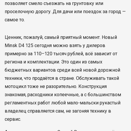
позволяет смело съезжать на грунтовку или
проселочную дорогу. Для дачи или поездок за город —
самое то.
Ценник, пожалуй, самый приятный момент. Новый
Minsk D4 125 сегодня можно взять у дилеров
примерно за 110–120 тысяч рублей, всё зависит от
региона и комплектации. Это один из самых
бюджетных вариантов среди всей новой дорожной
техники, что продаётся в стране. Обслуживать такой
мотоцикл тоже не разорительно. Конструкция
знакомая, расходники копеечные, а с большинством
регламентных работ любой мало-мальски рукастый
владелец справляется сам, не загоняя технику в
сервис.