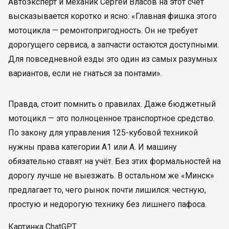
Автоэксперт и механик Сергей Власов на этот счёт
высказывается коротко и ясно: «Главная фишка этого
мотоцикла — ремонтопригодность. Он не требует
дорогущего сервиса, а запчасти остаются доступными.
Для повседневной езды это один из самых разумных
вариантов, если не гнаться за понтами».
Правда, стоит помнить о правилах. Даже бюджетный
мотоцикл — это полноценное транспортное средство.
По закону для управления 125-кубовой техникой
нужны права категории А1 или А. И машину
обязательно ставят на учёт. Без этих формальностей на
дорогу лучше не выезжать. В остальном же «Минск»
предлагает то, чего рынок почти лишился: честную,
простую и недорогую технику без лишнего пафоса.
Картинка ChatGPT