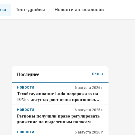
сти
Тест-драйвы
Новости автосалонов
Последнее
Все →
НОВОСТИ
6 августа 2026 г.
Техобслуживание Lada подорожало на
10% с августа: рост цены произошел
дважды за год
НОВОСТИ
6 августа 2026 г.
Регионы получили право регулировать
движение по выделенным полосам
НОВОСТИ
6 августа 2026 г.